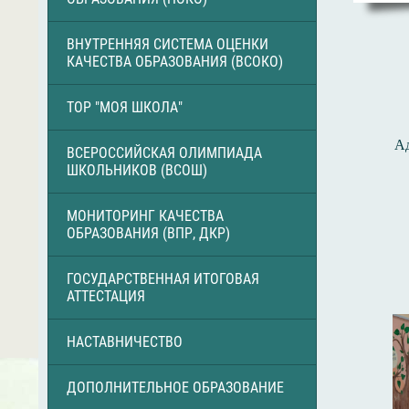
ВНУТРЕННЯЯ СИСТЕМА ОЦЕНКИ
КАЧЕСТВА ОБРАЗОВАНИЯ (ВСОКО)
ТОР "МОЯ ШКОЛА"
Ад
ВСЕРОССИЙСКАЯ ОЛИМПИАДА
ШКОЛЬНИКОВ (ВСОШ)
МОНИТОРИНГ КАЧЕСТВА
ОБРАЗОВАНИЯ (ВПР, ДКР)
ГОСУДАРСТВЕННАЯ ИТОГОВАЯ
АТТЕСТАЦИЯ
НАСТАВНИЧЕСТВО
ДОПОЛНИТЕЛЬНОЕ ОБРАЗОВАНИЕ