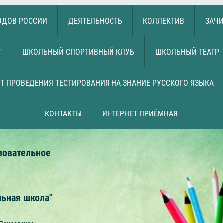
РОДОВ РОССИИ
ДЕЯТЕЛЬНОСТЬ
КОЛЛЕКТИВ
ЗАЧИ
"
ШКОЛЬНЫЙ СПОРТИВНЫЙ КЛУБ
ШКОЛЬНЫЙ ТЕАТР 
Т ПРОВЕДЕНИЯ ТЕСТИРОВАНИЯ НА ЗНАНИЕ РУССКОГО ЯЗЫКА
КОНТАКТЫ
ИНТЕРНЕТ-ПРИЁМНАЯ
зовательное
льная школа"