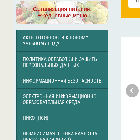
Н
Организация питания.
Ежедневные меню
АКТЫ ГОТОВНОСТИ К НОВОМУ
УЧЕБНОМУ ГОДУ
ПОЛИТИКА ОБРАБОТКИ И ЗАЩИТЫ
ПЕРСОНАЛЬНЫХ ДАННЫХ
ИНФОРМАЦИОННАЯ БЕЗОПАСНОСТЬ
ЭЛЕКТРОННАЯ ИНФОРМАЦИОННО-
ОБРАЗОВАТЕЛЬНАЯ СРЕДА
НИКО (НСИ)
НЕЗАВИСИМАЯ ОЦЕНКА КАЧЕСТВА
ОБРАЗОВАНИЯ (НОКО)