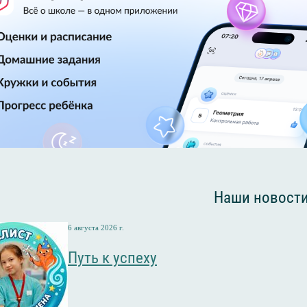
Наши новост
6 августа 2026 г.
Путь к успеху