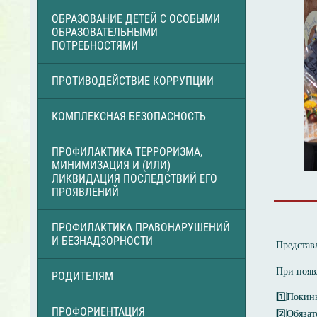
ОБРАЗОВАНИЕ ДЕТЕЙ С ОСОБЫМИ
ОБРАЗОВАТЕЛЬНЫМИ
ПОТРЕБНОСТЯМИ
ПРОТИВОДЕЙСТВИЕ КОРРУПЦИИ
КОМПЛЕКСНАЯ БЕЗОПАСНОСТЬ
ПРОФИЛАКТИКА ТЕРРОРИЗМА,
МИНИМИЗАЦИЯ И (ИЛИ)
ЛИКВИДАЦИЯ ПОСЛЕДСТВИЙ ЕГО
ПРОЯВЛЕНИЙ
ПРОФИЛАКТИКА ПРАВОНАРУШЕНИЙ
И БЕЗНАДЗОРНОСТИ
Представ
При появ
РОДИТЕЛЯМ
1️⃣Покин
ПРОФОРИЕНТАЦИЯ
2️⃣Обяза