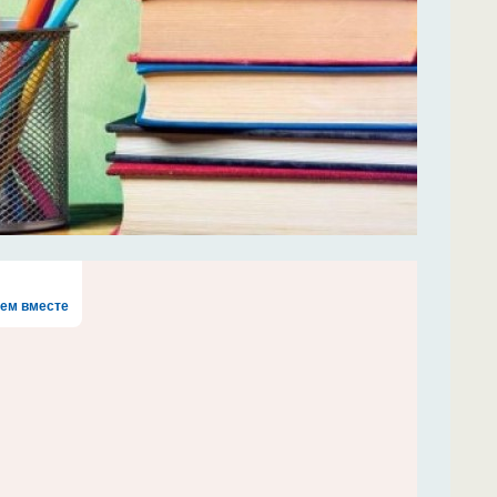
ем вместе