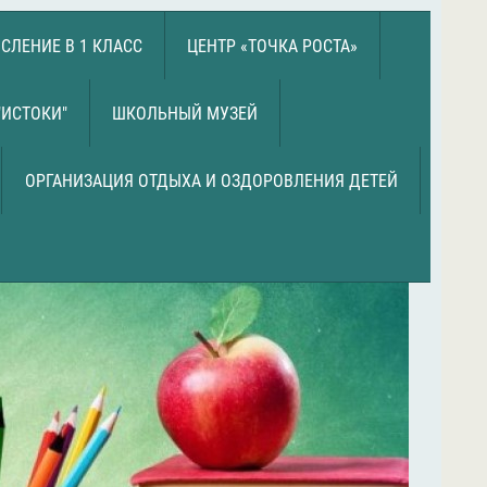
СЛЕНИЕ В 1 КЛАСС
ЦЕНТР «ТОЧКА РОСТА»
"ИСТОКИ"
ШКОЛЬНЫЙ МУЗЕЙ
ОРГАНИЗАЦИЯ ОТДЫХА И ОЗДОРОВЛЕНИЯ ДЕТЕЙ