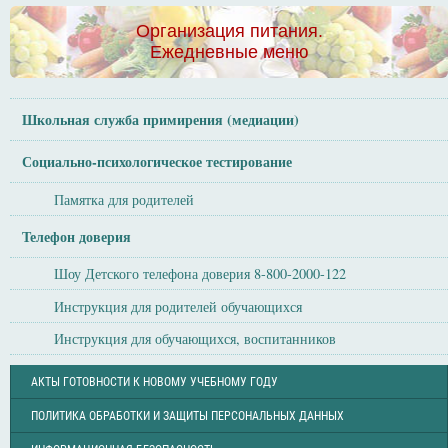
Организация питания.
Ежедневные меню
Школьная служба примирения (медиации)
Социально-психологическое тестирование
Памятка для родителей
Телефон доверия
Шоу Детского телефона доверия 8-800-2000-122
Инструкция для родителей обучающихся
Инструкция для обучающихся, воспитанников
АКТЫ ГОТОВНОСТИ К НОВОМУ УЧЕБНОМУ ГОДУ
ПОЛИТИКА ОБРАБОТКИ И ЗАЩИТЫ ПЕРСОНАЛЬНЫХ ДАННЫХ