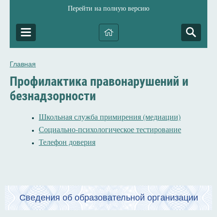
Перейти на полную версию
Главная
Профилактика правонарушений и
безнадзорности
Школьная служба примирения (медиации)
Социально-психологическое тестирование
Телефон доверия
Сведения об образовательной организации