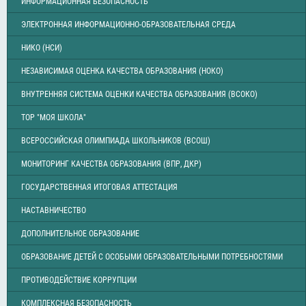
ИНФОРМАЦИОННАЯ БЕЗОПАСНОСТЬ
ЭЛЕКТРОННАЯ ИНФОРМАЦИОННО-ОБРАЗОВАТЕЛЬНАЯ СРЕДА
НИКО (НСИ)
НЕЗАВИСИМАЯ ОЦЕНКА КАЧЕСТВА ОБРАЗОВАНИЯ (НОКО)
ВНУТРЕННЯЯ СИСТЕМА ОЦЕНКИ КАЧЕСТВА ОБРАЗОВАНИЯ (ВСОКО)
ТОР "МОЯ ШКОЛА"
ВСЕРОССИЙСКАЯ ОЛИМПИАДА ШКОЛЬНИКОВ (ВСОШ)
МОНИТОРИНГ КАЧЕСТВА ОБРАЗОВАНИЯ (ВПР, ДКР)
ГОСУДАРСТВЕННАЯ ИТОГОВАЯ АТТЕСТАЦИЯ
НАСТАВНИЧЕСТВО
ДОПОЛНИТЕЛЬНОЕ ОБРАЗОВАНИЕ
ОБРАЗОВАНИЕ ДЕТЕЙ С ОСОБЫМИ ОБРАЗОВАТЕЛЬНЫМИ ПОТРЕБНОСТЯМИ
ПРОТИВОДЕЙСТВИЕ КОРРУПЦИИ
КОМПЛЕКСНАЯ БЕЗОПАСНОСТЬ