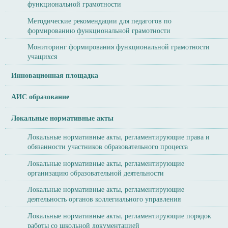
функциональной грамотности
Методические рекомендации для педагогов по
формированию функциональной грамотности
Мониторинг формирования функциональной грамотности
учащихся
Инновационная площадка
АИС образование
Локальные нормативные акты
Локальные нормативные акты, регламентирующие права и
обязанности участников образовательного процесса
Локальные нормативные акты, регламентирующие
организацию образовательной деятельности
Локальные нормативные акты, регламентирующие
деятельность органов коллегиального управления
Локальные нормативные акты, регламентирующие порядок
работы со школьной документацией