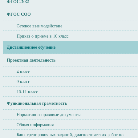
ФГОС-2021
ФГОС СОО
Сетевое взаимодействие
Приказ о приеме в 10 класс
Дистанционное обучение
Проектная деятельность
4 класс
9 класс
10-11 класс
Функциональная грамотность
Нормативно-правовые документы
Общая информация
Банк тренировочных заданий, диагностических работ по