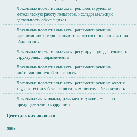
Локальные нормативные акты, регламентирующие
методическую работу педагогов, исследовательскую
деятельность обучающихся
Локальные нормативные акты, регламентирующие
организацию внутришкольного контроля и оценки качества
образования
Локальные нормативные акты, регулирующие деятельность
структурных подразделений
Локальные нормативные акты, регламентирующие
информационную безопасность
Локальные нормативные акты, регламентирующие охрану
труда и технику безопасности, комплексную безопасность
Локальные акты школы, регламентирующие меры по
предупреждению коррупции
Центр детских инициатив
500+