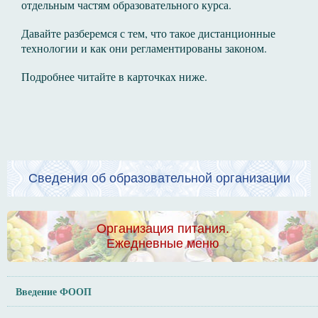
отдельным частям образовательного курса.
Давайте разберемся с тем, что такое дистанционные
технологии и как они регламентированы законом.
Подробнее читайте в карточках ниже.
Сведения об образовательной организации
Организация питания.
Ежедневные меню
Введение ФООП