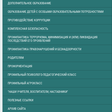
ДОПОЛНИТЕЛЬНОЕ ОБРАЗОВАНИЕ
ОБРАЗОВАНИЕ ДЕТЕЙ С ОСОБЫМИ ОБРАЗОВАТЕЛЬНЫМИ ПОТРЕБНОСТЯМИ
ПРОТИВОДЕЙСТВИЕ КОРРУПЦИИ
КОМПЛЕКСНАЯ БЕЗОПАСНОСТЬ
ПРОФИЛАКТИКА ТЕРРОРИЗМА, МИНИМИЗАЦИЯ И (ИЛИ) ЛИКВИДАЦИЯ
ПОСЛЕДСТВИЙ ЕГО ПРОЯВЛЕНИЙ
ПРОФИЛАКТИКА ПРАВОНАРУШЕНИЙ И БЕЗНАДЗОРНОСТИ
РОДИТЕЛЯМ
ПРОФОРИЕНТАЦИЯ
ПРОФИЛЬНЫЙ ПСИХОЛОГО-ПЕДАГОГИЧЕСКИЙ КЛАСС
ПРОФИЛЬНЫЙ АГРОКЛАСС
"НАШИ УЧИТЕЛЯ, ВОСПИТАТЕЛИ, НАСТАВНИКИ"
ПОЛЕЗНЫЕ ССЫЛКИ
АРХИВ САЙТА