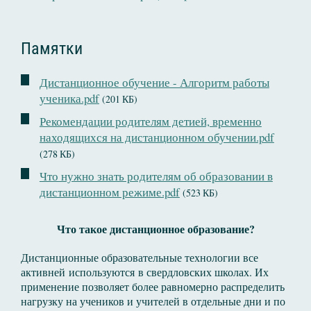
Памятки
Дистанционное обучение - Алгоритм работы
ученика.pdf
(201 КБ)
Рекомендации родителям детией, временно
находящихся на дистанционном обучении.pdf
(278 КБ)
Что нужно знать родителям об образовании в
дистанционном режиме.pdf
(523 КБ)
Что такое дистанционное образование?
Дистанционные образовательные технологии все
активней используются в свердловских школах. Их
применение позволяет более равномерно распределить
нагрузку на учеников и учителей в отдельные дни и по