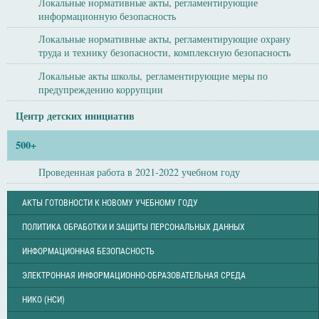
Локальные нормативные акты, регламентирующие
информационную безопасность
Локальные нормативные акты, регламентирующие охрану
труда и технику безопасности, комплексную безопасность
Локальные акты школы, регламентирующие меры по
предупреждению коррупции
Центр детских инициатив
500+
Проведенная работа в 2021-2022 учебном году
АКТЫ ГОТОВНОСТИ К НОВОМУ УЧЕБНОМУ ГОДУ
ПОЛИТИКА ОБРАБОТКИ И ЗАЩИТЫ ПЕРСОНАЛЬНЫХ ДАННЫХ
ИНФОРМАЦИОННАЯ БЕЗОПАСНОСТЬ
ЭЛЕКТРОННАЯ ИНФОРМАЦИОННО-ОБРАЗОВАТЕЛЬНАЯ СРЕДА
НИКО (НСИ)