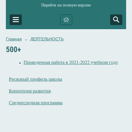
Перейти на полную версию
Главная
ДЕЯТЕЛЬНОСТЬ
→
500+
Проведенная работа в 2021-2022 учебном году
Рисковый профиль школы
Концепция развития
Среднесрочная программа