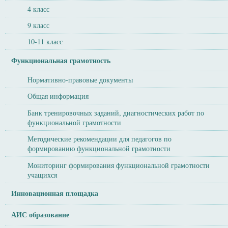
4 класс
9 класс
10-11 класс
Функциональная грамотность
Нормативно-правовые документы
Общая информация
Банк тренировочных заданий, диагностических работ по
функциональной грамотности
Методические рекомендации для педагогов по
формированию функциональной грамотности
Мониторинг формирования функциональной грамотности
учащихся
Инновационная площадка
АИС образование