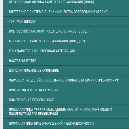
НЕЗАВИСИМАЯ ОЦЕНКА КАЧЕСТВА ОБРАЗОВАНИЯ (НОКО)
ВНУТРЕННЯЯ СИСТЕМА ОЦЕНКИ КАЧЕСТВА ОБРАЗОВАНИЯ (ВСОКО)
ТОР "МОЯ ШКОЛА"
ВСЕРОССИЙСКАЯ ОЛИМПИАДА ШКОЛЬНИКОВ (ВСОШ)
МОНИТОРИНГ КАЧЕСТВА ОБРАЗОВАНИЯ (ВПР, ДКР)
ГОСУДАРСТВЕННАЯ ИТОГОВАЯ АТТЕСТАЦИЯ
НАСТАВНИЧЕСТВО
ДОПОЛНИТЕЛЬНОЕ ОБРАЗОВАНИЕ
ОБРАЗОВАНИЕ ДЕТЕЙ С ОСОБЫМИ ОБРАЗОВАТЕЛЬНЫМИ ПОТРЕБНОСТЯМИ
ПРОТИВОДЕЙСТВИЕ КОРРУПЦИИ
КОМПЛЕКСНАЯ БЕЗОПАСНОСТЬ
ПРОФИЛАКТИКА ТЕРРОРИЗМА, МИНИМИЗАЦИЯ И (ИЛИ) ЛИКВИДАЦИЯ
ПОСЛЕДСТВИЙ ЕГО ПРОЯВЛЕНИЙ
ПРОФИЛАКТИКА ПРАВОНАРУШЕНИЙ И БЕЗНАДЗОРНОСТИ