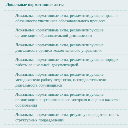
Локальные нормативные акты
Локальные нормативные акты, регламентирующие права и
обязанности участников образовательного процесса
Локальные нормативные акты, регламентирующие
организацию образовательной деятельности
Локальные нормативные акты, регламентирующие
деятельность органов коллегиального управления
Локальные нормативные акты, регламентирующие порядок
работы со школьной документацией
Локальные нормативные акты, регламентирующие
методическую работу педагогов, исследовательскую
деятельность обучающихся
Локальные нормативные акты, регламентирующие
организацию внутришкольного контроля и оценки качества
образования
Локальные нормативные акты, регулирующие деятельность
структурных подразделений