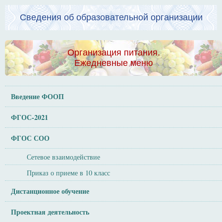
Сведения об образовательной организации
Организация питания.
Ежедневные меню
Введение ФООП
ФГОС-2021
ФГОС СОО
Сетевое взаимодействие
Приказ о приеме в 10 класс
Дистанционное обучение
Проектная деятельность