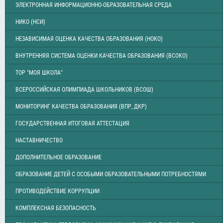
ЭЛЕКТРОННАЯ ИНФОРМАЦИОННО-ОБРАЗОВАТЕЛЬНАЯ СРЕДА
НИКО (НСИ)
НЕЗАВИСИМАЯ ОЦЕНКА КАЧЕСТВА ОБРАЗОВАНИЯ (НОКО)
ВНУТРЕННЯЯ СИСТЕМА ОЦЕНКИ КАЧЕСТВА ОБРАЗОВАНИЯ (ВСОКО)
ТОР "МОЯ ШКОЛА"
ВСЕРОССИЙСКАЯ ОЛИМПИАДА ШКОЛЬНИКОВ (ВСОШ)
МОНИТОРИНГ КАЧЕСТВА ОБРАЗОВАНИЯ (ВПР, ДКР)
ГОСУДАРСТВЕННАЯ ИТОГОВАЯ АТТЕСТАЦИЯ
НАСТАВНИЧЕСТВО
ДОПОЛНИТЕЛЬНОЕ ОБРАЗОВАНИЕ
ОБРАЗОВАНИЕ ДЕТЕЙ С ОСОБЫМИ ОБРАЗОВАТЕЛЬНЫМИ ПОТРЕБНОСТЯМИ
ПРОТИВОДЕЙСТВИЕ КОРРУПЦИИ
КОМПЛЕКСНАЯ БЕЗОПАСНОСТЬ