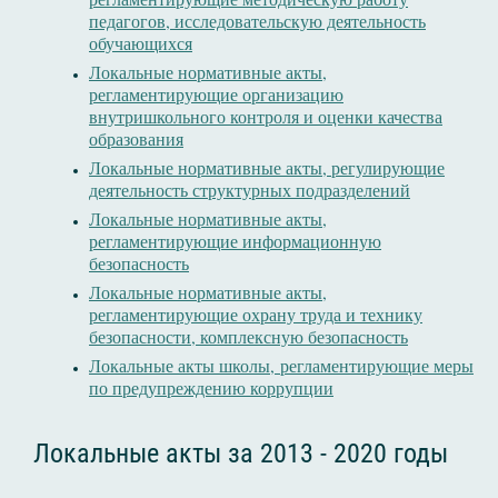
педагогов, исследовательскую деятельность
обучающихся
Локальные нормативные акты,
регламентирующие организацию
внутришкольного контроля и оценки качества
образования
Локальные нормативные акты, регулирующие
деятельность структурных подразделений
Локальные нормативные акты,
регламентирующие информационную
безопасность
Локальные нормативные акты,
регламентирующие охрану труда и технику
безопасности, комплексную безопасность
Локальные акты школы, регламентирующие меры
по предупреждению коррупции
Локальные акты за 2013 - 2020 годы