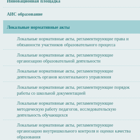
Инновационная площадка
АИС образование
Локальные нормативные акты
Локальные нормативные акты, регламентирующие права и
обязанности участников образовательного процесса
Локальные нормативные акты, регламентирующие
организацию образовательной деятельности
Локальные нормативные акты, регламентирующие
деятельность органов коллегиального управления
Локальные нормативные акты, регламентирующие порядок
работы со школьной документацией
Локальные нормативные акты, регламентирующие
методическую работу педагогов, исследовательскую
деятельность обучающихся
Локальные нормативные акты, регламентирующие
организацию внутришкольного контроля и оценки качества
образования