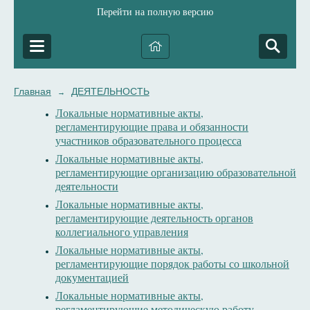
Перейти на полную версию
Главная
ДЕЯТЕЛЬНОСТЬ
→
Локальные нормативные акты,
регламентирующие права и обязанности
участников образовательного процесса
Локальные нормативные акты,
регламентирующие организацию образовательной
деятельности
Локальные нормативные акты,
регламентирующие деятельность органов
коллегиального управления
Локальные нормативные акты,
регламентирующие порядок работы со школьной
документацией
Локальные нормативные акты,
регламентирующие методическую работу