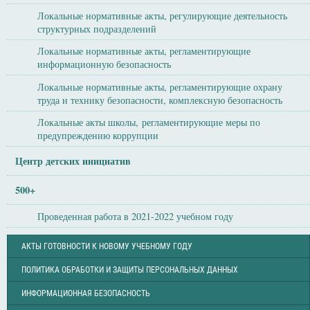
Локальные нормативные акты, регулирующие деятельность
структурных подразделений
Локальные нормативные акты, регламентирующие
информационную безопасность
Локальные нормативные акты, регламентирующие охрану
труда и технику безопасности, комплексную безопасность
Локальные акты школы, регламентирующие меры по
предупреждению коррупции
Центр детских инициатив
500+
Проведенная работа в 2021-2022 учебном году
АКТЫ ГОТОВНОСТИ К НОВОМУ УЧЕБНОМУ ГОДУ
ПОЛИТИКА ОБРАБОТКИ И ЗАЩИТЫ ПЕРСОНАЛЬНЫХ ДАННЫХ
ИНФОРМАЦИОННАЯ БЕЗОПАСНОСТЬ