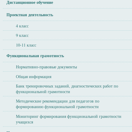
Дистанционное обучение
Проектная деятельность
4 класс
9 класс
10-11 класс
Функциональная грамотность
Нормативно-правовые документы
Общая информация
Банк тренировочных заданий, диагностических работ по
функциональной грамотности
Методические рекомендации для педагогов по
формированию функциональной грамотности
Мониторинг формирования функциональной грамотности
учащихся