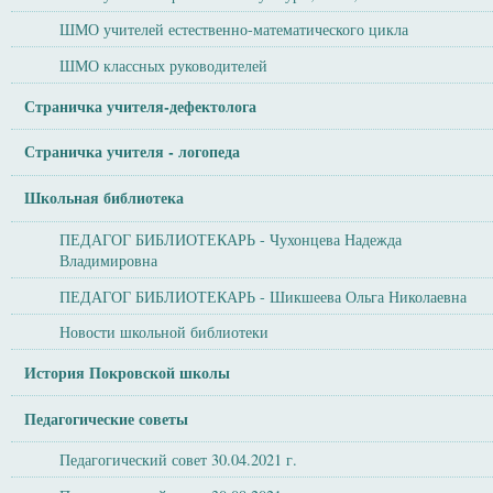
ШМО учителей естественно-математического цикла
ШМО классных руководителей
Страничка учителя-дефектолога
Страничка учителя - логопеда
Школьная библиотека
ПЕДАГОГ БИБЛИОТЕКАРЬ - Чухонцева Надежда
Владимировна
ПЕДАГОГ БИБЛИОТЕКАРЬ - Шикшеева Ольга Николаевна
Новости школьной библиотеки
История Покровской школы
Педагогические советы
Педагогический совет 30.04.2021 г.