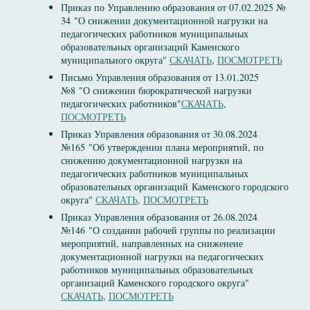
Приказ по Управлению образования от 07.02.2025 №
34 "О снижении документационной нагрузки на
педагогических работников муниципальных
образовательных организаций Каменского
муниципального округа"
СКАЧАТЬ
,
ПОСМОТРЕТЬ
Письмо Управления образования от 13.01.2025
№8 "О снижении бюрократической нагрузки
педагогических работников"
СКАЧАТЬ
,
ПОСМОТРЕТЬ
Приказ Управления образования от 30.08.2024
№165 "Об утверждении плана мероприятий, по
снижению документационной нагрузки на
педагогических работников муниципальных
образовательных организаций Каменского городского
округа"
СКАЧАТЬ
,
ПОСМОТРЕТЬ
Приказ Управления образования от 26.08.2024
№146 "О создании рабочей группы по реализации
мероприятий, направленных на сниженеие
документационной нагрузки на педагогических
работников муниципальных образовательных
организаций Каменского городского округа"
СКАЧАТЬ
,
ПОСМОТРЕТЬ