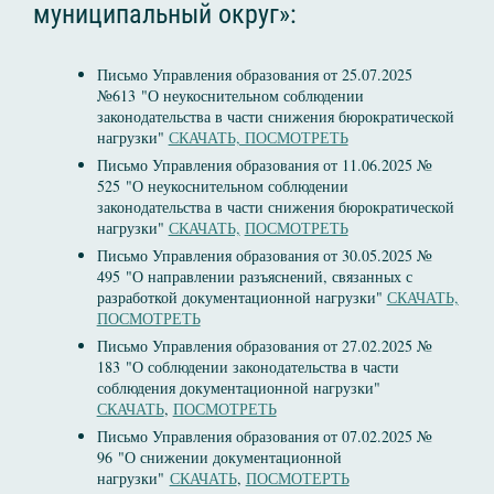
муниципальный округ»:
Письмо Управления образования от 25.07.2025
№613 "О неукоснительном соблюдении
законодательства в части снижения бюрократической
нагрузки"
СКАЧАТЬ, ПОСМОТРЕТЬ
Письмо Управления образования от 11.06.2025 №
525 "О неукоснительном соблюдении
законодательства в части снижения бюрократической
нагрузки"
СКАЧАТЬ,
ПОСМОТРЕТЬ
Письмо Управления образования от 30.05.2025 №
495 "О направлении разъяснений, связанных с
разработкой документационной нагрузки"
СКАЧАТЬ,
ПОСМОТРЕТЬ
Письмо Управления образования от 27.02.2025 №
183 "О соблюдении законодательства в части
соблюдения документационной нагрузки"
СКАЧАТЬ
,
ПОСМОТРЕТЬ
Письмо Управления образования от 07.02.2025 №
96 "О снижении документационной
нагрузки"
СКАЧАТЬ
,
ПОСМОТЕРТЬ