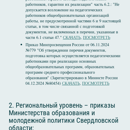
работников, гарантии их реализации" часть 6.2.: "Не
допускается возложение на педагогических
работников общеобразовательных организаций
работы, не предусмотренной частями 6 и 9 настоящей
статьи, в том числе связанной с подготовкой
документов, не включенных в перечни, указанные в
части 6.1 статьи 47."
СКАЧАТЬ
,
ПОСМОТРЕТЬ
Приказ Минпросвещения России от 06.11.2024
№779 "Об утверждении перечня документов,
подготовка которых осуществляется педагогическими
работниками при реализации основных
общеобразовательных программ, образовательных
программ среднего профессионального
образования" (Зарегистрировано в Минюсте России
04.12.2024 №80454)
СКАЧАТЬ
,
ПОСМОТРЕТЬ
2. Региональный уровень – приказы
Министерства образования и
молодежной политики Свердловской
области: