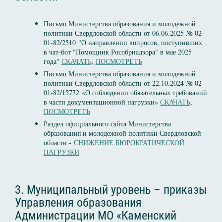
Письмо Министерства образования и молодежной
политики Свердловской области от 06.06.2025 № 02-
01-82/2510 "О направлении вопросов, поступивших
в чат-бот "Помощник Рособрнадзора" в мае 2025
года"
СКАЧАТЬ,
ПОСМОТРЕТЬ
Письмо Министерства образования и молодежной
политики Свердловской области от 22.10.2024 № 02-
01-82/15772 «О соблюдении обязательных требований
в части документационной нагрузки»
СКАЧАТЬ
,
ПОСМОТРЕТЬ
Раздел официального сайта Министерства
образования и молодежной политики Свердловской
области -
СНИЖЕНИЕ БЮРОКРАТИЧЕСКОЙ
НАГРУЗКИ
3. Муниципальный уровень – приказы
Управления образования
Администрации МО «Каменский