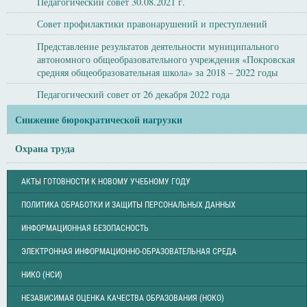
Педагогический совет 30.08.2021 г.
Совет профилактики правонарушений и преступлений
Представление результатов деятельности муниципального
автономного общеобразовательного учреждения «Покровская
средняя общеобразовательная школа» за 2018 – 2022 годы
Педагогический совет от 26 декабря 2022 года
Снижение бюрократической нагрузки
Охрана труда
АКТЫ ГОТОВНОСТИ К НОВОМУ УЧЕБНОМУ ГОДУ
ПОЛИТИКА ОБРАБОТКИ И ЗАЩИТЫ ПЕРСОНАЛЬНЫХ ДАННЫХ
ИНФОРМАЦИОННАЯ БЕЗОПАСНОСТЬ
ЭЛЕКТРОННАЯ ИНФОРМАЦИОННО-ОБРАЗОВАТЕЛЬНАЯ СРЕДА
НИКО (НСИ)
НЕЗАВИСИМАЯ ОЦЕНКА КАЧЕСТВА ОБРАЗОВАНИЯ (НОКО)