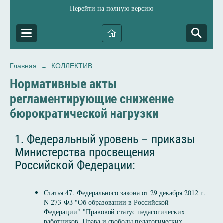
Перейти на полную версию
Главная
КОЛЛЕКТИВ
→
Нормативные акты
регламентирующие снижение
бюрократической нагрузки
1. Федеральный уровень – приказы
Министерства просвещения
Российской Федерации:
Статья 47. Федерального закона от 29 декабря 2012 г.
N 273-ФЗ "Об образовании в Российской
Федерации" "Правовой статус педагогических
работников. Права и свободы педагогических