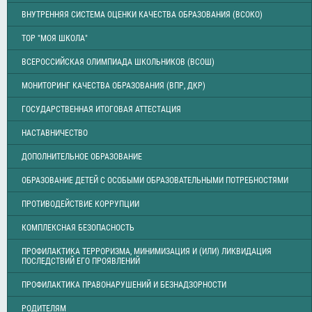
ВНУТРЕННЯЯ СИСТЕМА ОЦЕНКИ КАЧЕСТВА ОБРАЗОВАНИЯ (ВСОКО)
ТОР "МОЯ ШКОЛА"
ВСЕРОССИЙСКАЯ ОЛИМПИАДА ШКОЛЬНИКОВ (ВСОШ)
МОНИТОРИНГ КАЧЕСТВА ОБРАЗОВАНИЯ (ВПР, ДКР)
ГОСУДАРСТВЕННАЯ ИТОГОВАЯ АТТЕСТАЦИЯ
НАСТАВНИЧЕСТВО
ДОПОЛНИТЕЛЬНОЕ ОБРАЗОВАНИЕ
ОБРАЗОВАНИЕ ДЕТЕЙ С ОСОБЫМИ ОБРАЗОВАТЕЛЬНЫМИ ПОТРЕБНОСТЯМИ
ПРОТИВОДЕЙСТВИЕ КОРРУПЦИИ
КОМПЛЕКСНАЯ БЕЗОПАСНОСТЬ
ПРОФИЛАКТИКА ТЕРРОРИЗМА, МИНИМИЗАЦИЯ И (ИЛИ) ЛИКВИДАЦИЯ
ПОСЛЕДСТВИЙ ЕГО ПРОЯВЛЕНИЙ
ПРОФИЛАКТИКА ПРАВОНАРУШЕНИЙ И БЕЗНАДЗОРНОСТИ
РОДИТЕЛЯМ