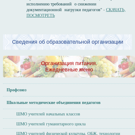
исполнению требований о снижении
документационной нагрузки педагогов" -
СКАЧАТЬ,
ПОСМОТРЕТЬ
Сведения об образовательной организации
Организация питания.
Ежедневные меню
Профсоюз
Школьные методические объединения педагогов
ШМО учителей начальных классов
ШМО учителей гуманитарного цикла
ШМО учителей физической культуры, ОБЖ, технологии