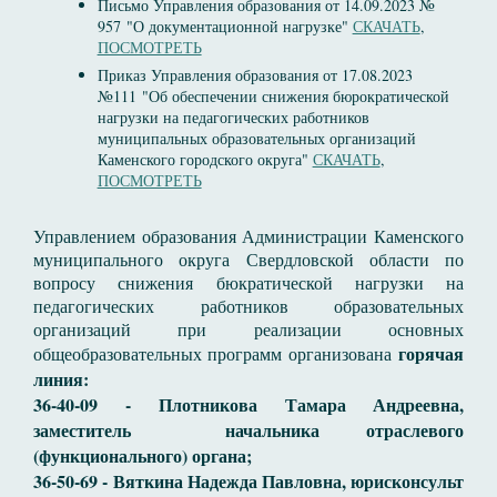
Письмо Управления образования от 14.09.2023 №
957 "О документационной нагрузке"
СКАЧАТЬ
,
ПОСМОТРЕТЬ
Приказ Управления образования от 17.08.2023
№111 "Об обеспечении снижения бюрократической
нагрузки на педагогических работников
муниципальных образовательных организаций
Каменского городского округа"
СКАЧАТЬ
,
ПОСМОТРЕТЬ
Управлением образования Администрации Каменского
муниципального округа Свердловской области по
вопросу снижения бюкратической нагрузки на
педагогических работников образовательных
организаций при реализации основных
горячая
общеобразовательных программ организована
линия:
36-40-09 - Плотникова Тамара Андреевна,
заместитель начальника отраслевого
(функционального) органа;
36-50-69 - Вяткина Надежда Павловна, юрисконсульт