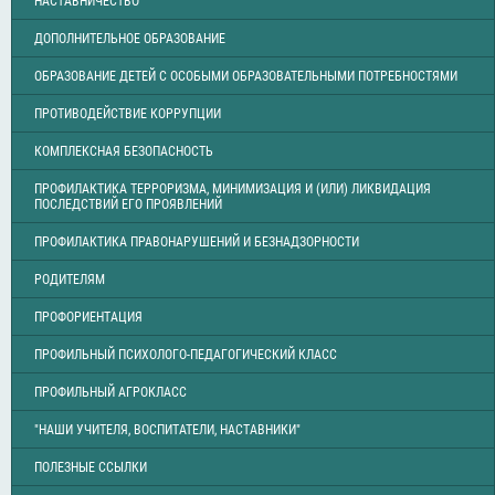
НАСТАВНИЧЕСТВО
ДОПОЛНИТЕЛЬНОЕ ОБРАЗОВАНИЕ
ОБРАЗОВАНИЕ ДЕТЕЙ С ОСОБЫМИ ОБРАЗОВАТЕЛЬНЫМИ ПОТРЕБНОСТЯМИ
ПРОТИВОДЕЙСТВИЕ КОРРУПЦИИ
КОМПЛЕКСНАЯ БЕЗОПАСНОСТЬ
ПРОФИЛАКТИКА ТЕРРОРИЗМА, МИНИМИЗАЦИЯ И (ИЛИ) ЛИКВИДАЦИЯ
ПОСЛЕДСТВИЙ ЕГО ПРОЯВЛЕНИЙ
ПРОФИЛАКТИКА ПРАВОНАРУШЕНИЙ И БЕЗНАДЗОРНОСТИ
РОДИТЕЛЯМ
ПРОФОРИЕНТАЦИЯ
ПРОФИЛЬНЫЙ ПСИХОЛОГО-ПЕДАГОГИЧЕСКИЙ КЛАСС
ПРОФИЛЬНЫЙ АГРОКЛАСС
"НАШИ УЧИТЕЛЯ, ВОСПИТАТЕЛИ, НАСТАВНИКИ"
ПОЛЕЗНЫЕ ССЫЛКИ