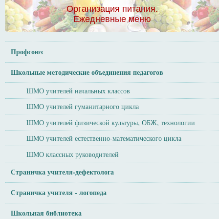
Организация питания.
Ежедневные меню
Профсоюз
Школьные методические объединения педагогов
ШМО учителей начальных классов
ШМО учителей гуманитарного цикла
ШМО учителей физической культуры, ОБЖ, технологии
ШМО учителей естественно-математического цикла
ШМО классных руководителей
Страничка учителя-дефектолога
Страничка учителя - логопеда
Школьная библиотека