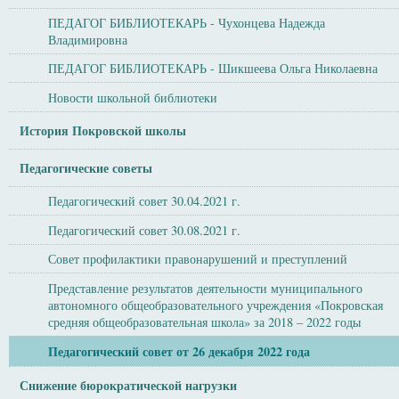
ПЕДАГОГ БИБЛИОТЕКАРЬ - Чухонцева Надежда
Владимировна
ПЕДАГОГ БИБЛИОТЕКАРЬ - Шикшеева Ольга Николаевна
Новости школьной библиотеки
История Покровской школы
Педагогические советы
Педагогический совет 30.04.2021 г.
Педагогический совет 30.08.2021 г.
Совет профилактики правонарушений и преступлений
Представление результатов деятельности муниципального
автономного общеобразовательного учреждения «Покровская
средняя общеобразовательная школа» за 2018 – 2022 годы
Педагогический совет от 26 декабря 2022 года
Снижение бюрократической нагрузки