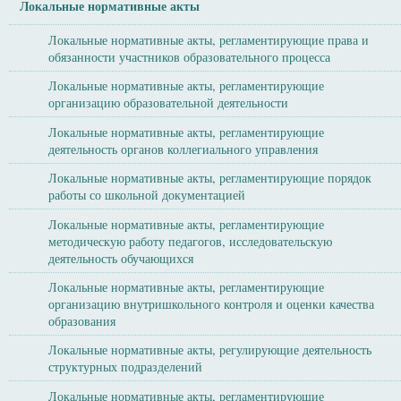
Локальные нормативные акты
Локальные нормативные акты, регламентирующие права и
обязанности участников образовательного процесса
Локальные нормативные акты, регламентирующие
организацию образовательной деятельности
Локальные нормативные акты, регламентирующие
деятельность органов коллегиального управления
Локальные нормативные акты, регламентирующие порядок
работы со школьной документацией
Локальные нормативные акты, регламентирующие
методическую работу педагогов, исследовательскую
деятельность обучающихся
Локальные нормативные акты, регламентирующие
организацию внутришкольного контроля и оценки качества
образования
Локальные нормативные акты, регулирующие деятельность
структурных подразделений
Локальные нормативные акты, регламентирующие