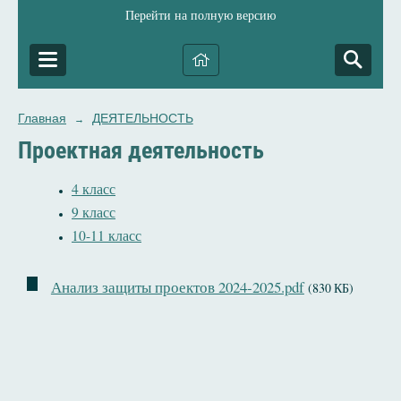
Перейти на полную версию
Главная
ДЕЯТЕЛЬНОСТЬ
→
Проектная деятельность
4 класс
9 класс
10-11 класс
Анализ защиты проектов 2024-2025.pdf
(830 КБ)