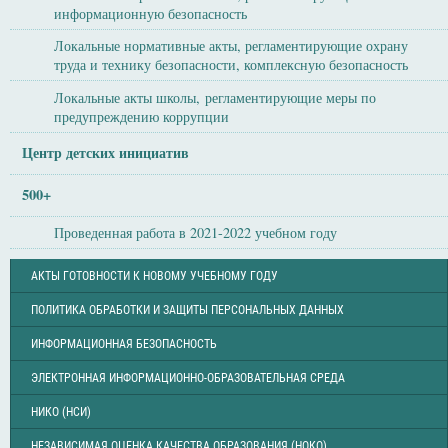
информационную безопасность
Локальные нормативные акты, регламентирующие охрану
труда и технику безопасности, комплексную безопасность
Локальные акты школы, регламентирующие меры по
предупреждению коррупции
Центр детских инициатив
500+
Проведенная работа в 2021-2022 учебном году
АКТЫ ГОТОВНОСТИ К НОВОМУ УЧЕБНОМУ ГОДУ
ПОЛИТИКА ОБРАБОТКИ И ЗАЩИТЫ ПЕРСОНАЛЬНЫХ ДАННЫХ
ИНФОРМАЦИОННАЯ БЕЗОПАСНОСТЬ
ЭЛЕКТРОННАЯ ИНФОРМАЦИОННО-ОБРАЗОВАТЕЛЬНАЯ СРЕДА
НИКО (НСИ)
НЕЗАВИСИМАЯ ОЦЕНКА КАЧЕСТВА ОБРАЗОВАНИЯ (НОКО)