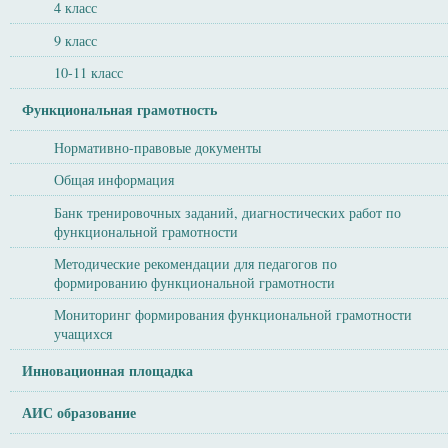
4 класс
9 класс
10-11 класс
Функциональная грамотность
Нормативно-правовые документы
Общая информация
Банк тренировочных заданий, диагностических работ по
функциональной грамотности
Методические рекомендации для педагогов по
формированию функциональной грамотности
Мониторинг формирования функциональной грамотности
учащихся
Инновационная площадка
АИС образование