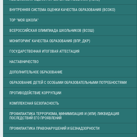
ВНУТРЕННЯЯ СИСТЕМА ОЦЕНКИ КАЧЕСТВА ОБРАЗОВАНИЯ (ВСОКО)
ТОР "МОЯ ШКОЛА"
ВСЕРОССИЙСКАЯ ОЛИМПИАДА ШКОЛЬНИКОВ (ВСОШ)
МОНИТОРИНГ КАЧЕСТВА ОБРАЗОВАНИЯ (ВПР, ДКР)
ГОСУДАРСТВЕННАЯ ИТОГОВАЯ АТТЕСТАЦИЯ
НАСТАВНИЧЕСТВО
ДОПОЛНИТЕЛЬНОЕ ОБРАЗОВАНИЕ
ОБРАЗОВАНИЕ ДЕТЕЙ С ОСОБЫМИ ОБРАЗОВАТЕЛЬНЫМИ ПОТРЕБНОСТЯМИ
ПРОТИВОДЕЙСТВИЕ КОРРУПЦИИ
КОМПЛЕКСНАЯ БЕЗОПАСНОСТЬ
ПРОФИЛАКТИКА ТЕРРОРИЗМА, МИНИМИЗАЦИЯ И (ИЛИ) ЛИКВИДАЦИЯ
ПОСЛЕДСТВИЙ ЕГО ПРОЯВЛЕНИЙ
ПРОФИЛАКТИКА ПРАВОНАРУШЕНИЙ И БЕЗНАДЗОРНОСТИ