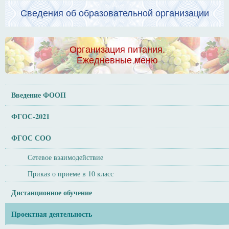
Сведения об образовательной организации
Организация питания.
Ежедневные меню
Введение ФООП
ФГОС-2021
ФГОС СОО
Сетевое взаимодействие
Приказ о приеме в 10 класс
Дистанционное обучение
Проектная деятельность