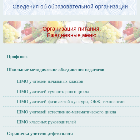
Сведения об образовательной организации
Организация питания.
Ежедневные меню
Профсоюз
Школьные методические объединения педагогов
ШМО учителей начальных классов
ШМО учителей гуманитарного цикла
ШМО учителей физической культуры, ОБЖ, технологии
ШМО учителей естественно-математического цикла
ШМО классных руководителей
Страничка учителя-дефектолога