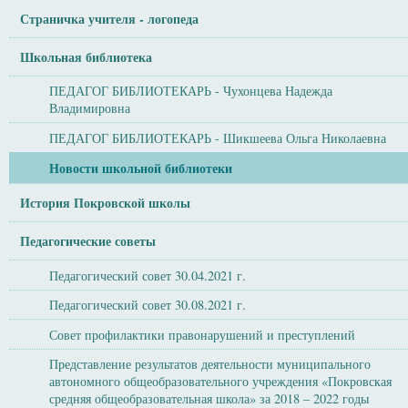
Страничка учителя - логопеда
Школьная библиотека
ПЕДАГОГ БИБЛИОТЕКАРЬ - Чухонцева Надежда
Владимировна
ПЕДАГОГ БИБЛИОТЕКАРЬ - Шикшеева Ольга Николаевна
Новости школьной библиотеки
История Покровской школы
Педагогические советы
Педагогический совет 30.04.2021 г.
Педагогический совет 30.08.2021 г.
Совет профилактики правонарушений и преступлений
Представление результатов деятельности муниципального
автономного общеобразовательного учреждения «Покровская
средняя общеобразовательная школа» за 2018 – 2022 годы