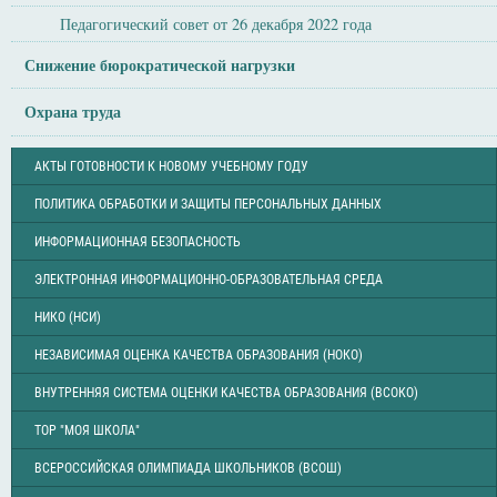
Педагогический совет от 26 декабря 2022 года
Снижение бюрократической нагрузки
Охрана труда
АКТЫ ГОТОВНОСТИ К НОВОМУ УЧЕБНОМУ ГОДУ
ПОЛИТИКА ОБРАБОТКИ И ЗАЩИТЫ ПЕРСОНАЛЬНЫХ ДАННЫХ
ИНФОРМАЦИОННАЯ БЕЗОПАСНОСТЬ
ЭЛЕКТРОННАЯ ИНФОРМАЦИОННО-ОБРАЗОВАТЕЛЬНАЯ СРЕДА
НИКО (НСИ)
НЕЗАВИСИМАЯ ОЦЕНКА КАЧЕСТВА ОБРАЗОВАНИЯ (НОКО)
ВНУТРЕННЯЯ СИСТЕМА ОЦЕНКИ КАЧЕСТВА ОБРАЗОВАНИЯ (ВСОКО)
ТОР "МОЯ ШКОЛА"
ВСЕРОССИЙСКАЯ ОЛИМПИАДА ШКОЛЬНИКОВ (ВСОШ)