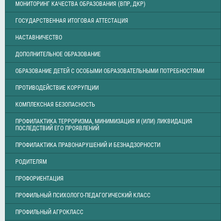
МОНИТОРИНГ КАЧЕСТВА ОБРАЗОВАНИЯ (ВПР, ДКР)
ГОСУДАРСТВЕННАЯ ИТОГОВАЯ АТТЕСТАЦИЯ
НАСТАВНИЧЕСТВО
ДОПОЛНИТЕЛЬНОЕ ОБРАЗОВАНИЕ
ОБРАЗОВАНИЕ ДЕТЕЙ С ОСОБЫМИ ОБРАЗОВАТЕЛЬНЫМИ ПОТРЕБНОСТЯМИ
ПРОТИВОДЕЙСТВИЕ КОРРУПЦИИ
КОМПЛЕКСНАЯ БЕЗОПАСНОСТЬ
ПРОФИЛАКТИКА ТЕРРОРИЗМА, МИНИМИЗАЦИЯ И (ИЛИ) ЛИКВИДАЦИЯ
ПОСЛЕДСТВИЙ ЕГО ПРОЯВЛЕНИЙ
ПРОФИЛАКТИКА ПРАВОНАРУШЕНИЙ И БЕЗНАДЗОРНОСТИ
РОДИТЕЛЯМ
ПРОФОРИЕНТАЦИЯ
ПРОФИЛЬНЫЙ ПСИХОЛОГО-ПЕДАГОГИЧЕСКИЙ КЛАСС
ПРОФИЛЬНЫЙ АГРОКЛАСС