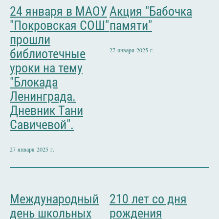
24 января в МАОУ
Акция "Бабочка
"Покровская СОШ"
памяти"
прошли
27 января 2025 г.
библиотечные
уроки на тему
"Блокада
Ленинграда.
Дневник Тани
Савичевой".
27 января 2025 г.
Международный
210 лет со дня
день школьных
рождения