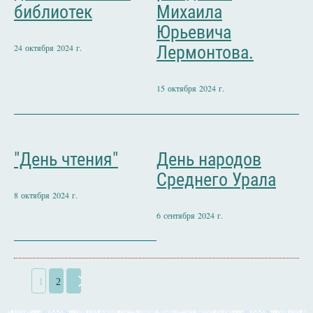
библиотек
Михаила
Юрьевича
24 октября 2024 г.
Лермонтова.
15 октября 2024 г.
"День чтения"
День народов
Среднего Урала
8 октября 2024 г.
6 сентября 2024 г.
1
2