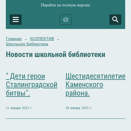
Перейти на полную версию
Главная
КОЛЛЕКТИВ
→
→
Школьная библиотека
Новости школьной библиотеки
" Дети герои
Шестидесятилетие
Сталинградской
Каменского
битвы".
района.
31 января 2025 г.
28 января 2025 г.