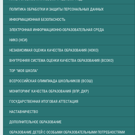
ПОЛИТИКА ОБРАБОТКИ И ЗАЩИТЫ ПЕРСОНАЛЬНЫХ ДАННЫХ
ИНФОРМАЦИОННАЯ БЕЗОПАСНОСТЬ
ЭЛЕКТРОННАЯ ИНФОРМАЦИОННО-ОБРАЗОВАТЕЛЬНАЯ СРЕДА
НИКО (НСИ)
НЕЗАВИСИМАЯ ОЦЕНКА КАЧЕСТВА ОБРАЗОВАНИЯ (НОКО)
ВНУТРЕННЯЯ СИСТЕМА ОЦЕНКИ КАЧЕСТВА ОБРАЗОВАНИЯ (ВСОКО)
ТОР "МОЯ ШКОЛА"
ВСЕРОССИЙСКАЯ ОЛИМПИАДА ШКОЛЬНИКОВ (ВСОШ)
МОНИТОРИНГ КАЧЕСТВА ОБРАЗОВАНИЯ (ВПР, ДКР)
ГОСУДАРСТВЕННАЯ ИТОГОВАЯ АТТЕСТАЦИЯ
НАСТАВНИЧЕСТВО
ДОПОЛНИТЕЛЬНОЕ ОБРАЗОВАНИЕ
ОБРАЗОВАНИЕ ДЕТЕЙ С ОСОБЫМИ ОБРАЗОВАТЕЛЬНЫМИ ПОТРЕБНОСТЯМИ