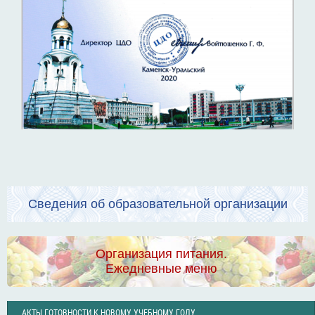
Сведения об образовательной организации
Организация питания.
Ежедневные меню
АКТЫ ГОТОВНОСТИ К НОВОМУ УЧЕБНОМУ ГОДУ