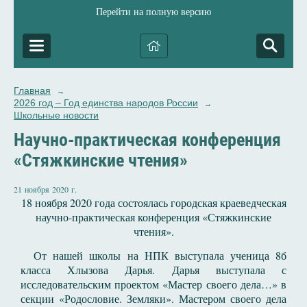
Перейти на полную версию
Главная
→
2026 год – Год единства народов России
→
Школьные новости
Научно-практическая конференция
«Стяжкинские чтения»
21 ноября 2020 г.
18 ноября 2020 года состоялась городская краеведческая
научно-практическая конференция «Стяжкинские
чтения».
От нашей школы на НПК выступала ученица 8б
класса Хлызова Дарья. Дарья выступала с
исследовательским проектом «Мастер своего дела…» в
секции «Родословие. Земляки». Мастером своего дела