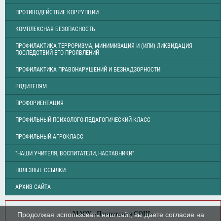
ПРОТИВОДЕЙСТВИЕ КОРРУПЦИИ
КОМПЛЕКСНАЯ БЕЗОПАСНОСТЬ
ПРОФИЛАКТИКА ТЕРРОРИЗМА, МИНИМИЗАЦИЯ И (ИЛИ) ЛИКВИДАЦИЯ
ПОСЛЕДСТВИЙ ЕГО ПРОЯВЛЕНИЙ
ПРОФИЛАКТИКА ПРАВОНАРУШЕНИЙ И БЕЗНАДЗОРНОСТИ
РОДИТЕЛЯМ
ПРОФОРИЕНТАЦИЯ
ПРОФИЛЬНЫЙ ПСИХОЛОГО-ПЕДАГОГИЧЕСКИЙ КЛАСС
ПРОФИЛЬНЫЙ АГРОКЛАСС
"НАШИ УЧИТЕЛЯ, ВОСПИТАТЕЛИ, НАСТАВНИКИ"
ПОЛЕЗНЫЕ ССЫЛКИ
АРХИВ САЙТА
МАОУ «Покровская СОШ»
Продолжая использовать наш сайт, вы даете согласие на