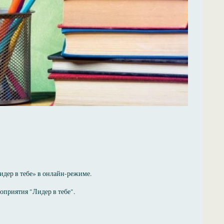
идер в тебе» в онлайн-режиме.
оприятия "Лидер в тебе".