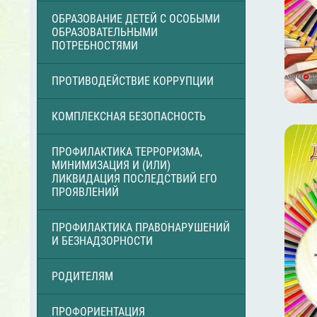
ОБРАЗОВАНИЕ ДЕТЕЙ С ОСОБЫМИ
ОБРАЗОВАТЕЛЬНЫМИ
ПОТРЕБНОСТЯМИ
ПРОТИВОДЕЙСТВИЕ КОРРУПЦИИ
КОМПЛЕКСНАЯ БЕЗОПАСНОСТЬ
ПРОФИЛАКТИКА ТЕРРОРИЗМА,
МИНИМИЗАЦИЯ И (ИЛИ)
ЛИКВИДАЦИЯ ПОСЛЕДСТВИЙ ЕГО
ПРОЯВЛЕНИЙ
ПРОФИЛАКТИКА ПРАВОНАРУШЕНИЙ
И БЕЗНАДЗОРНОСТИ
РОДИТЕЛЯМ
ПРОФОРИЕНТАЦИЯ