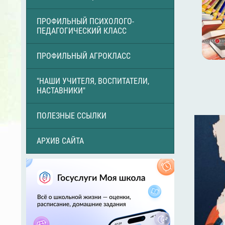
ПРОФИЛЬНЫЙ ПСИХОЛОГО-
ПЕДАГОГИЧЕСКИЙ КЛАСС
ПРОФИЛЬНЫЙ АГРОКЛАСС
"НАШИ УЧИТЕЛЯ, ВОСПИТАТЕЛИ,
НАСТАВНИКИ"
ПОЛЕЗНЫЕ ССЫЛКИ
АРХИВ САЙТА