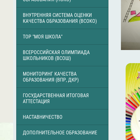
ВНУТРЕННЯЯ СИСТЕМА ОЦЕНКИ
КАЧЕСТВА ОБРАЗОВАНИЯ (ВСОКО)
ТОР "МОЯ ШКОЛА"
ВСЕРОССИЙСКАЯ ОЛИМПИАДА
ШКОЛЬНИКОВ (ВСОШ)
МОНИТОРИНГ КАЧЕСТВА
ОБРАЗОВАНИЯ (ВПР, ДКР)
ГОСУДАРСТВЕННАЯ ИТОГОВАЯ
АТТЕСТАЦИЯ
НАСТАВНИЧЕСТВО
ДОПОЛНИТЕЛЬНОЕ ОБРАЗОВАНИЕ