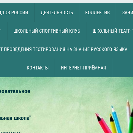
РОДОВ РОССИИ
ДЕЯТЕЛЬНОСТЬ
КОЛЛЕКТИВ
ЗАЧИ
"
ШКОЛЬНЫЙ СПОРТИВНЫЙ КЛУБ
ШКОЛЬНЫЙ ТЕАТР 
Т ПРОВЕДЕНИЯ ТЕСТИРОВАНИЯ НА ЗНАНИЕ РУССКОГО ЯЗЫКА
КОНТАКТЫ
ИНТЕРНЕТ-ПРИЁМНАЯ
зовательное
льная школа"