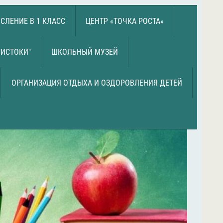
СЛЕНИЕ В 1 КЛАСС
ЦЕНТР «ТОЧКА РОСТА»
"ИСТОКИ"
ШКОЛЬНЫЙ МУЗЕЙ
ОРГАНИЗАЦИЯ ОТДЫХА И ОЗДОРОВЛЕНИЯ ДЕТЕЙ