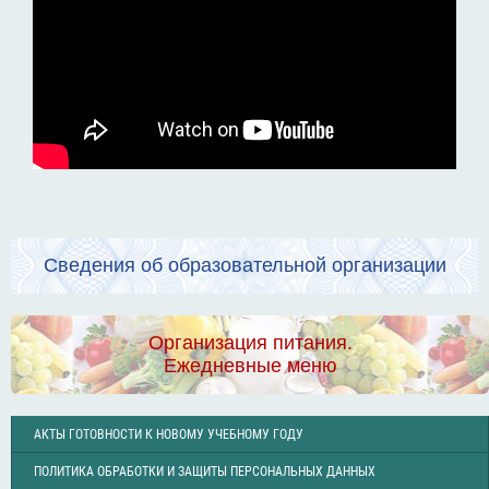
Сведения об образовательной организации
Организация питания.
Ежедневные меню
АКТЫ ГОТОВНОСТИ К НОВОМУ УЧЕБНОМУ ГОДУ
ПОЛИТИКА ОБРАБОТКИ И ЗАЩИТЫ ПЕРСОНАЛЬНЫХ ДАННЫХ