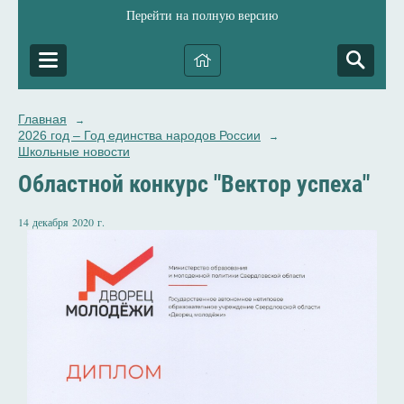
Перейти на полную версию
Главная
→
2026 год – Год единства народов России
→
Школьные новости
Областной конкурс "Вектор успеха"
14 декабря 2020 г.