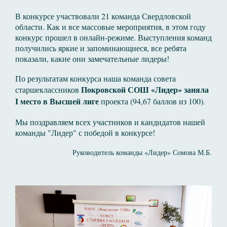
В конкурсе участвовали 21 команда Свердловской
области. Как и все массовые мероприятия, в этом году
конкурс прошел в онлайн-режиме. Выступления команд
получились яркие и запоминающиеся, все ребята
показали, какие они замечательные лидеры!
По результатам конкурса наша команда совета
Покровской СОШ «Лидер» заняла
старшеклассников
I место в Высшей лиге
проекта (94,67 баллов из 100).
Мы поздравляем всех участников и кандидатов нашей
команды "Лидер" с победой в конкурсе!
Руководитель команды «Лидер» Сомова М.Б.