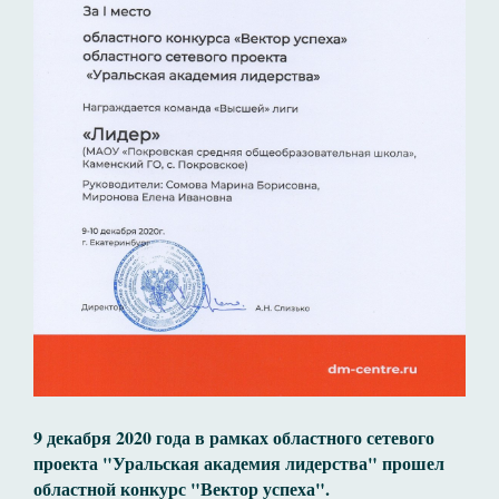
9 декабря 2020 года в рамках областного сетевого
проекта "Уральская академия лидерства" прошел
областной конкурс "Вектор успеха".