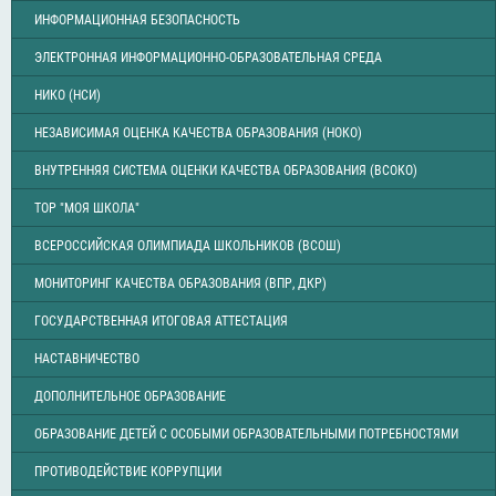
ИНФОРМАЦИОННАЯ БЕЗОПАСНОСТЬ
ЭЛЕКТРОННАЯ ИНФОРМАЦИОННО-ОБРАЗОВАТЕЛЬНАЯ СРЕДА
НИКО (НСИ)
НЕЗАВИСИМАЯ ОЦЕНКА КАЧЕСТВА ОБРАЗОВАНИЯ (НОКО)
ВНУТРЕННЯЯ СИСТЕМА ОЦЕНКИ КАЧЕСТВА ОБРАЗОВАНИЯ (ВСОКО)
ТОР "МОЯ ШКОЛА"
ВСЕРОССИЙСКАЯ ОЛИМПИАДА ШКОЛЬНИКОВ (ВСОШ)
МОНИТОРИНГ КАЧЕСТВА ОБРАЗОВАНИЯ (ВПР, ДКР)
ГОСУДАРСТВЕННАЯ ИТОГОВАЯ АТТЕСТАЦИЯ
НАСТАВНИЧЕСТВО
ДОПОЛНИТЕЛЬНОЕ ОБРАЗОВАНИЕ
ОБРАЗОВАНИЕ ДЕТЕЙ С ОСОБЫМИ ОБРАЗОВАТЕЛЬНЫМИ ПОТРЕБНОСТЯМИ
ПРОТИВОДЕЙСТВИЕ КОРРУПЦИИ