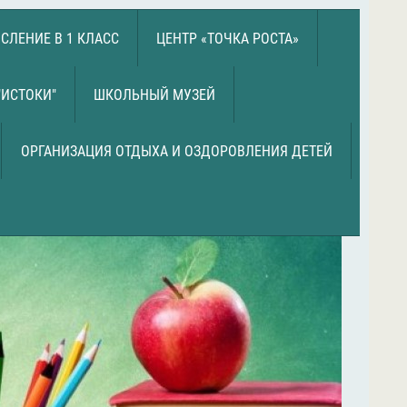
СЛЕНИЕ В 1 КЛАСС
ЦЕНТР «ТОЧКА РОСТА»
"ИСТОКИ"
ШКОЛЬНЫЙ МУЗЕЙ
ОРГАНИЗАЦИЯ ОТДЫХА И ОЗДОРОВЛЕНИЯ ДЕТЕЙ