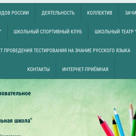
РОДОВ РОССИИ
ДЕЯТЕЛЬНОСТЬ
КОЛЛЕКТИВ
ЗАЧИ
"
ШКОЛЬНЫЙ СПОРТИВНЫЙ КЛУБ
ШКОЛЬНЫЙ ТЕАТР 
Т ПРОВЕДЕНИЯ ТЕСТИРОВАНИЯ НА ЗНАНИЕ РУССКОГО ЯЗЫКА
КОНТАКТЫ
ИНТЕРНЕТ-ПРИЁМНАЯ
зовательное
льная школа"