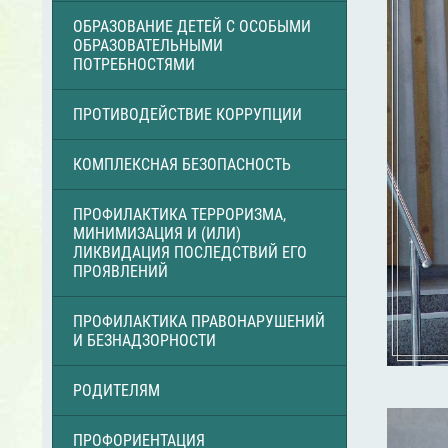
ОБРАЗОВАНИЕ ДЕТЕЙ С ОСОБЫМИ
ОБРАЗОВАТЕЛЬНЫМИ
ПОТРЕБНОСТЯМИ
ПРОТИВОДЕЙСТВИЕ КОРРУПЦИИ
КОМПЛЕКСНАЯ БЕЗОПАСНОСТЬ
ПРОФИЛАКТИКА ТЕРРОРИЗМА,
МИНИМИЗАЦИЯ И (ИЛИ)
ЛИКВИДАЦИЯ ПОСЛЕДСТВИЙ ЕГО
ПРОЯВЛЕНИЙ
ПРОФИЛАКТИКА ПРАВОНАРУШЕНИЙ
И БЕЗНАДЗОРНОСТИ
РОДИТЕЛЯМ
ПРОФОРИЕНТАЦИЯ