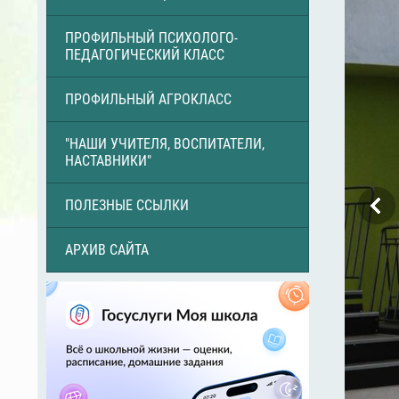
ПРОФИЛЬНЫЙ ПСИХОЛОГО-
ПЕДАГОГИЧЕСКИЙ КЛАСС
ПРОФИЛЬНЫЙ АГРОКЛАСС
"НАШИ УЧИТЕЛЯ, ВОСПИТАТЕЛИ,
НАСТАВНИКИ"
ПОЛЕЗНЫЕ ССЫЛКИ
АРХИВ САЙТА