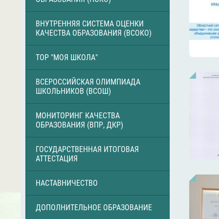
ВНУТРЕННЯЯ СИСТЕМА ОЦЕНКИ
КАЧЕСТВА ОБРАЗОВАНИЯ (ВСОКО)
ТОР "МОЯ ШКОЛА"
ВСЕРОССИЙСКАЯ ОЛИМПИАДА
ШКОЛЬНИКОВ (ВСОШ)
МОНИТОРИНГ КАЧЕСТВА
ОБРАЗОВАНИЯ (ВПР, ДКР)
ГОСУДАРСТВЕННАЯ ИТОГОВАЯ
АТТЕСТАЦИЯ
НАСТАВНИЧЕСТВО
ДОПОЛНИТЕЛЬНОЕ ОБРАЗОВАНИЕ