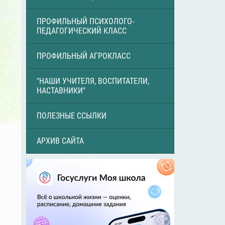
ПРОФИЛЬНЫЙ ПСИХОЛОГО-
ПЕДАГОГИЧЕСКИЙ КЛАСС
ПРОФИЛЬНЫЙ АГРОКЛАСС
"НАШИ УЧИТЕЛЯ, ВОСПИТАТЕЛИ,
НАСТАВНИКИ"
ПОЛЕЗНЫЕ ССЫЛКИ
АРХИВ САЙТА