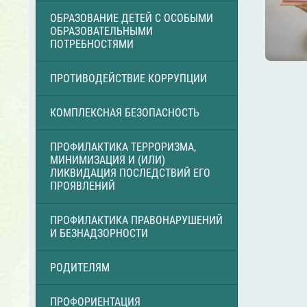
ОБРАЗОВАНИЕ ДЕТЕЙ С ОСОБЫМИ
ОБРАЗОВАТЕЛЬНЫМИ
ПОТРЕБНОСТЯМИ
ПРОТИВОДЕЙСТВИЕ КОРРУПЦИИ
КОМПЛЕКСНАЯ БЕЗОПАСНОСТЬ
ПРОФИЛАКТИКА ТЕРРОРИЗМА,
МИНИМИЗАЦИЯ И (ИЛИ)
ЛИКВИДАЦИЯ ПОСЛЕДСТВИЙ ЕГО
ПРОЯВЛЕНИЙ
ПРОФИЛАКТИКА ПРАВОНАРУШЕНИЙ
И БЕЗНАДЗОРНОСТИ
РОДИТЕЛЯМ
ПРОФОРИЕНТАЦИЯ