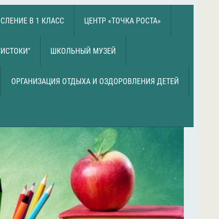
СЛЕНИЕ В 1 КЛАСС
ЦЕНТР «ТОЧКА РОСТА»
"ИСТОКИ"
ШКОЛЬНЫЙ МУЗЕЙ
ОРГАНИЗАЦИЯ ОТДЫХА И ОЗДОРОВЛЕНИЯ ДЕТЕЙ