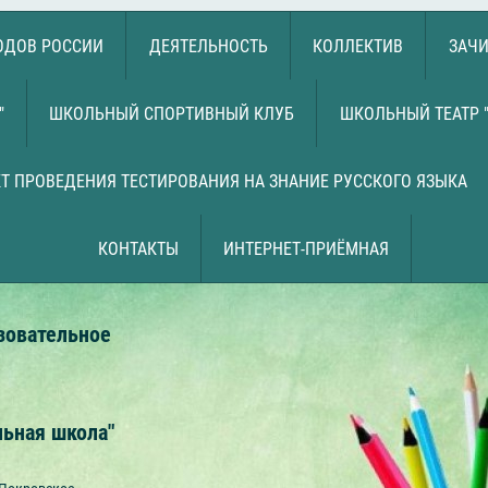
РОДОВ РОССИИ
ДЕЯТЕЛЬНОСТЬ
КОЛЛЕКТИВ
ЗАЧИ
"
ШКОЛЬНЫЙ СПОРТИВНЫЙ КЛУБ
ШКОЛЬНЫЙ ТЕАТР 
Т ПРОВЕДЕНИЯ ТЕСТИРОВАНИЯ НА ЗНАНИЕ РУССКОГО ЯЗЫКА
КОНТАКТЫ
ИНТЕРНЕТ-ПРИЁМНАЯ
зовательное
льная школа"