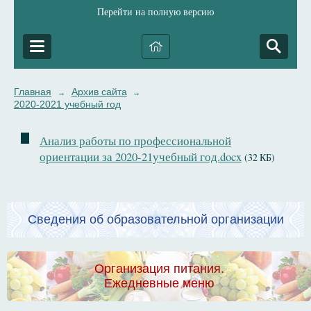
Перейти на полную версию
Главная
Архив сайта
→
→
2020-2021 учебный год
Анализ работы по профессиональной
ориентации за 2020-21учебный год.docx
(32 КБ)
Сведения об образовательной организации
Организация питания.
Ежедневные меню