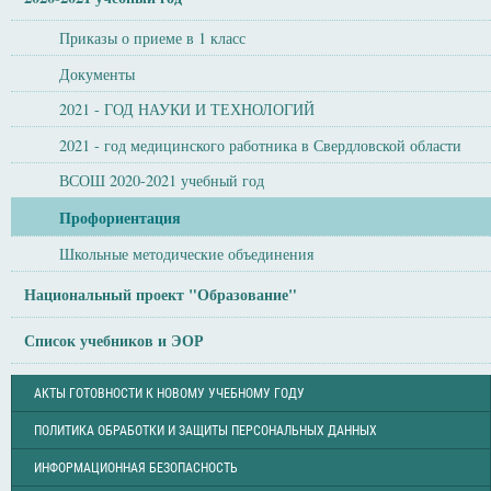
Приказы о приеме в 1 класс
Документы
2021 - ГОД НАУКИ И ТЕХНОЛОГИЙ
2021 - год медицинского работника в Свердловской области
ВСОШ 2020-2021 учебный год
Профориентация
Школьные методические объединения
Национальный проект "Образование"
Список учебников и ЭОР
АКТЫ ГОТОВНОСТИ К НОВОМУ УЧЕБНОМУ ГОДУ
ПОЛИТИКА ОБРАБОТКИ И ЗАЩИТЫ ПЕРСОНАЛЬНЫХ ДАННЫХ
ИНФОРМАЦИОННАЯ БЕЗОПАСНОСТЬ