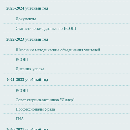
2023-2024 учебный год
Документы
Статистические данные по ВСОШ
2022-2023 учебный год
Школьные методические объединения учителей
ВСОШ
Дневник успеха
2021-2022 учебный год
ВСОШ
Совет старшеклассников "Лидер"
Профессионалы Урала
ГИА
2020-2021 учебный год