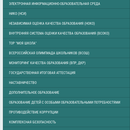
ЭЛЕКТРОННАЯ ИНФОРМАЦИОННО-ОБРАЗОВАТЕЛЬНАЯ СРЕДА
НИКО (НСИ)
НЕЗАВИСИМАЯ ОЦЕНКА КАЧЕСТВА ОБРАЗОВАНИЯ (НОКО)
ВНУТРЕННЯЯ СИСТЕМА ОЦЕНКИ КАЧЕСТВА ОБРАЗОВАНИЯ (ВСОКО)
ТОР "МОЯ ШКОЛА"
ВСЕРОССИЙСКАЯ ОЛИМПИАДА ШКОЛЬНИКОВ (ВСОШ)
МОНИТОРИНГ КАЧЕСТВА ОБРАЗОВАНИЯ (ВПР, ДКР)
ГОСУДАРСТВЕННАЯ ИТОГОВАЯ АТТЕСТАЦИЯ
НАСТАВНИЧЕСТВО
ДОПОЛНИТЕЛЬНОЕ ОБРАЗОВАНИЕ
ОБРАЗОВАНИЕ ДЕТЕЙ С ОСОБЫМИ ОБРАЗОВАТЕЛЬНЫМИ ПОТРЕБНОСТЯМИ
ПРОТИВОДЕЙСТВИЕ КОРРУПЦИИ
КОМПЛЕКСНАЯ БЕЗОПАСНОСТЬ