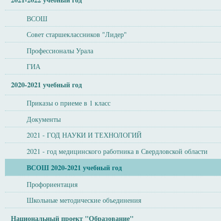
ВСОШ
Совет старшеклассников "Лидер"
Профессионалы Урала
ГИА
2020-2021 учебный год
Приказы о приеме в 1 класс
Документы
2021 - ГОД НАУКИ И ТЕХНОЛОГИЙ
2021 - год медицинского работника в Свердловской области
ВСОШ 2020-2021 учебный год
Профориентация
Школьные методические объединения
Национальный проект "Образование"