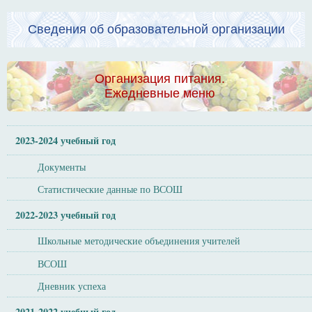
Сведения об образовательной организации
Организация питания.
Ежедневные меню
2023-2024 учебный год
Документы
Статистические данные по ВСОШ
2022-2023 учебный год
Школьные методические объединения учителей
ВСОШ
Дневник успеха
2021-2022 учебный год