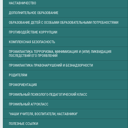
НАСТАВНИЧЕСТВО
ДОПОЛНИТЕЛЬНОЕ ОБРАЗОВАНИЕ
ОБРАЗОВАНИЕ ДЕТЕЙ С ОСОБЫМИ ОБРАЗОВАТЕЛЬНЫМИ ПОТРЕБНОСТЯМИ
ПРОТИВОДЕЙСТВИЕ КОРРУПЦИИ
КОМПЛЕКСНАЯ БЕЗОПАСНОСТЬ
ПРОФИЛАКТИКА ТЕРРОРИЗМА, МИНИМИЗАЦИЯ И (ИЛИ) ЛИКВИДАЦИЯ
ПОСЛЕДСТВИЙ ЕГО ПРОЯВЛЕНИЙ
ПРОФИЛАКТИКА ПРАВОНАРУШЕНИЙ И БЕЗНАДЗОРНОСТИ
РОДИТЕЛЯМ
ПРОФОРИЕНТАЦИЯ
ПРОФИЛЬНЫЙ ПСИХОЛОГО-ПЕДАГОГИЧЕСКИЙ КЛАСС
ПРОФИЛЬНЫЙ АГРОКЛАСС
"НАШИ УЧИТЕЛЯ, ВОСПИТАТЕЛИ, НАСТАВНИКИ"
ПОЛЕЗНЫЕ ССЫЛКИ