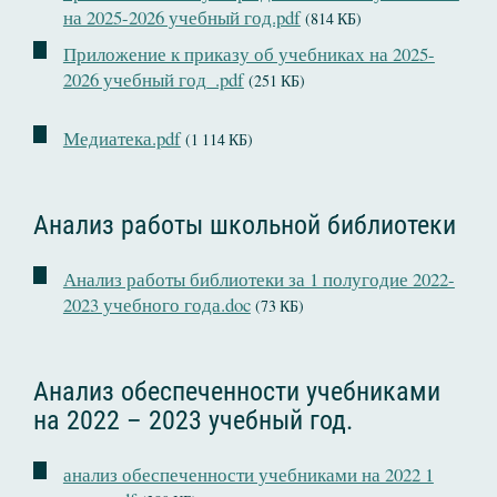
на 2025-2026 учебный год.pdf
(814 КБ)
Приложение к приказу об учебниках на 2025-
2026 учебный год_.pdf
(251 КБ)
Медиатека.pdf
(1 114 КБ)
Анализ работы школьной библиотеки
Анализ работы библиотеки за 1 полугодие 2022-
2023 учебного года.doc
(73 КБ)
Анализ обеспеченности учебниками
на 2022 – 2023 учебный год.
анализ обеспеченности учебниками на 2022 1