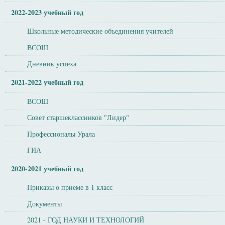
2022-2023 учебный год
Школьные методические объединения учителей
ВСОШ
Дневник успеха
2021-2022 учебный год
ВСОШ
Совет старшеклассников "Лидер"
Профессионалы Урала
ГИА
2020-2021 учебный год
Приказы о приеме в 1 класс
Документы
2021 - ГОД НАУКИ И ТЕХНОЛОГИЙ