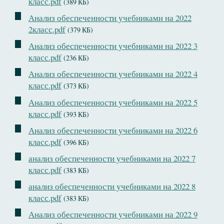
класс.pdf
(389 КБ)
Анализ обеспеченности учебниками на 2022
2класс.pdf
(379 КБ)
Анализ обеспеченности учебниками на 2022 3
класс.pdf
(236 КБ)
Анализ обеспеченности учебниками на 2022 4
класс.pdf
(373 КБ)
Анализ обеспеченности учебниками на 2022 5
класс.pdf
(393 КБ)
Анализ обеспеченности учебниками на 2022 6
класс.pdf
(396 КБ)
анализ обеспеченности учебниками на 2022 7
класс.pdf
(383 КБ)
анализ обеспеченности учебниками на 2022 8
класс.pdf
(383 КБ)
Анализ обеспеченности учебниками на 2022 9