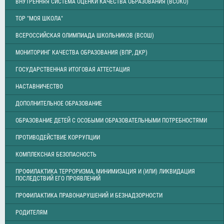
ВНУТРЕННЯЯ СИСТЕМА ОЦЕНКИ КАЧЕСТВА ОБРАЗОВАНИЯ (ВСОКО)
ТОР "МОЯ ШКОЛА"
ВСЕРОССИЙСКАЯ ОЛИМПИАДА ШКОЛЬНИКОВ (ВСОШ)
МОНИТОРИНГ КАЧЕСТВА ОБРАЗОВАНИЯ (ВПР, ДКР)
ГОСУДАРСТВЕННАЯ ИТОГОВАЯ АТТЕСТАЦИЯ
НАСТАВНИЧЕСТВО
ДОПОЛНИТЕЛЬНОЕ ОБРАЗОВАНИЕ
ОБРАЗОВАНИЕ ДЕТЕЙ С ОСОБЫМИ ОБРАЗОВАТЕЛЬНЫМИ ПОТРЕБНОСТЯМИ
ПРОТИВОДЕЙСТВИЕ КОРРУПЦИИ
КОМПЛЕКСНАЯ БЕЗОПАСНОСТЬ
ПРОФИЛАКТИКА ТЕРРОРИЗМА, МИНИМИЗАЦИЯ И (ИЛИ) ЛИКВИДАЦИЯ
ПОСЛЕДСТВИЙ ЕГО ПРОЯВЛЕНИЙ
ПРОФИЛАКТИКА ПРАВОНАРУШЕНИЙ И БЕЗНАДЗОРНОСТИ
РОДИТЕЛЯМ