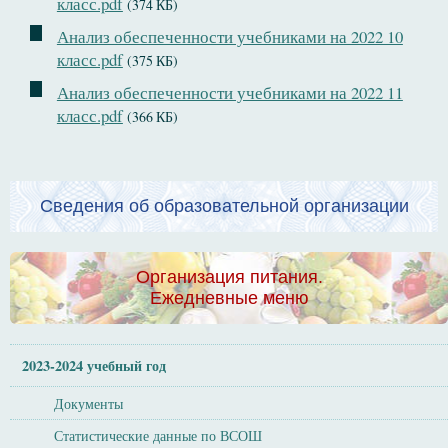
класс.pdf
(374 КБ)
Анализ обеспеченности учебниками на 2022 10
класс.pdf
(375 КБ)
Анализ обеспеченности учебниками на 2022 11
класс.pdf
(366 КБ)
Сведения об образовательной организации
Организация питания.
Ежедневные меню
2023-2024 учебный год
Документы
Статистические данные по ВСОШ