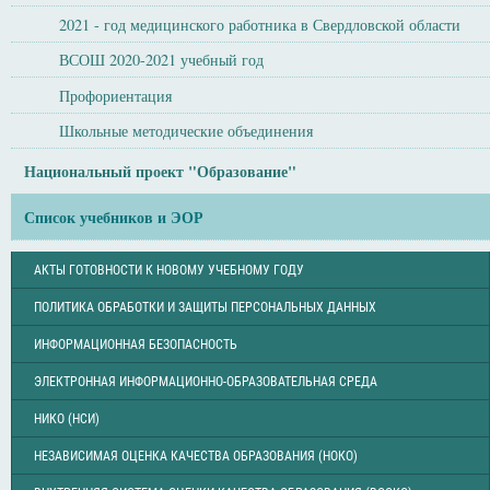
2021 - год медицинского работника в Свердловской области
ВСОШ 2020-2021 учебный год
Профориентация
Школьные методические объединения
Национальный проект "Образование"
Список учебников и ЭОР
АКТЫ ГОТОВНОСТИ К НОВОМУ УЧЕБНОМУ ГОДУ
ПОЛИТИКА ОБРАБОТКИ И ЗАЩИТЫ ПЕРСОНАЛЬНЫХ ДАННЫХ
ИНФОРМАЦИОННАЯ БЕЗОПАСНОСТЬ
ЭЛЕКТРОННАЯ ИНФОРМАЦИОННО-ОБРАЗОВАТЕЛЬНАЯ СРЕДА
НИКО (НСИ)
НЕЗАВИСИМАЯ ОЦЕНКА КАЧЕСТВА ОБРАЗОВАНИЯ (НОКО)