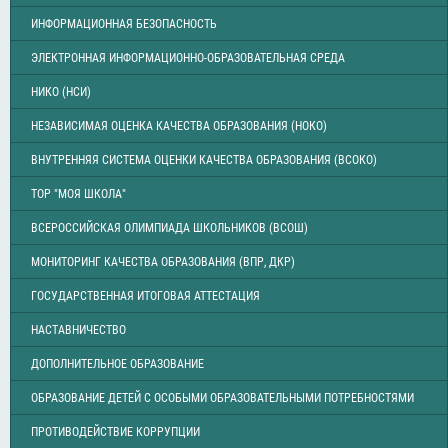
ИНФОРМАЦИОННАЯ БЕЗОПАСНОСТЬ
ЭЛЕКТРОННАЯ ИНФОРМАЦИОННО-ОБРАЗОВАТЕЛЬНАЯ СРЕДА
НИКО (НСИ)
НЕЗАВИСИМАЯ ОЦЕНКА КАЧЕСТВА ОБРАЗОВАНИЯ (НОКО)
ВНУТРЕННЯЯ СИСТЕМА ОЦЕНКИ КАЧЕСТВА ОБРАЗОВАНИЯ (ВСОКО)
ТОР "МОЯ ШКОЛА"
ВСЕРОССИЙСКАЯ ОЛИМПИАДА ШКОЛЬНИКОВ (ВСОШ)
МОНИТОРИНГ КАЧЕСТВА ОБРАЗОВАНИЯ (ВПР, ДКР)
ГОСУДАРСТВЕННАЯ ИТОГОВАЯ АТТЕСТАЦИЯ
НАСТАВНИЧЕСТВО
ДОПОЛНИТЕЛЬНОЕ ОБРАЗОВАНИЕ
ОБРАЗОВАНИЕ ДЕТЕЙ С ОСОБЫМИ ОБРАЗОВАТЕЛЬНЫМИ ПОТРЕБНОСТЯМИ
ПРОТИВОДЕЙСТВИЕ КОРРУПЦИИ