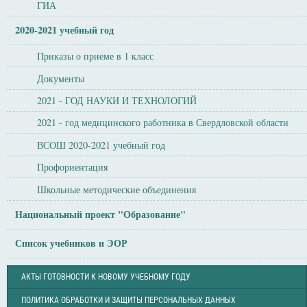
ГИА
2020-2021 учебный год
Приказы о приеме в 1 класс
Документы
2021 - ГОД НАУКИ И ТЕХНОЛОГИЙ
2021 - год медицинского работника в Свердловской области
ВСОШ 2020-2021 учебный год
Профориентация
Школьные методические объединения
Национальный проект "Образование"
Список учебников и ЭОР
АКТЫ ГОТОВНОСТИ К НОВОМУ УЧЕБНОМУ ГОДУ
ПОЛИТИКА ОБРАБОТКИ И ЗАЩИТЫ ПЕРСОНАЛЬНЫХ ДАННЫХ