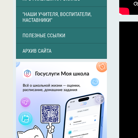
"НАШИ УЧИТЕЛЯ, ВОСПИТАТЕЛИ,
НАСТАВНИКИ"
ПОЛЕЗНЫЕ ССЫЛКИ
АРХИВ САЙТА