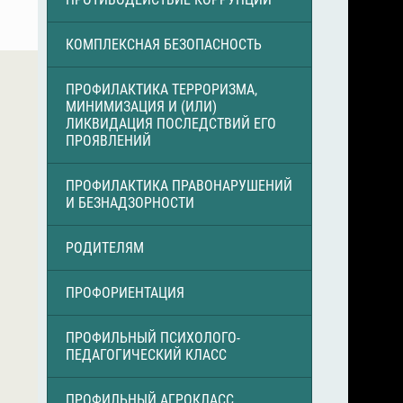
КОМПЛЕКСНАЯ БЕЗОПАСНОСТЬ
ПРОФИЛАКТИКА ТЕРРОРИЗМА,
МИНИМИЗАЦИЯ И (ИЛИ)
ЛИКВИДАЦИЯ ПОСЛЕДСТВИЙ ЕГО
ПРОЯВЛЕНИЙ
ПРОФИЛАКТИКА ПРАВОНАРУШЕНИЙ
И БЕЗНАДЗОРНОСТИ
РОДИТЕЛЯМ
ПРОФОРИЕНТАЦИЯ
ПРОФИЛЬНЫЙ ПСИХОЛОГО-
ПЕДАГОГИЧЕСКИЙ КЛАСС
ПРОФИЛЬНЫЙ АГРОКЛАСС