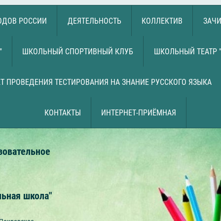
РОДОВ РОССИИ
ДЕЯТЕЛЬНОСТЬ
КОЛЛЕКТИВ
ЗАЧИ
"
ШКОЛЬНЫЙ СПОРТИВНЫЙ КЛУБ
ШКОЛЬНЫЙ ТЕАТР 
Т ПРОВЕДЕНИЯ ТЕСТИРОВАНИЯ НА ЗНАНИЕ РУССКОГО ЯЗЫКА
КОНТАКТЫ
ИНТЕРНЕТ-ПРИЁМНАЯ
зовательное
льная школа"