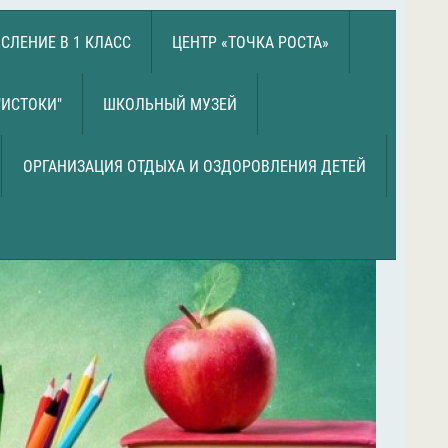
СЛЕНИЕ В 1 КЛАСС
ЦЕНТР «ТОЧКА РОСТА»
"ИСТОКИ"
ШКОЛЬНЫЙ МУЗЕЙ
ОРГАНИЗАЦИЯ ОТДЫХА И ОЗДОРОВЛЕНИЯ ДЕТЕЙ