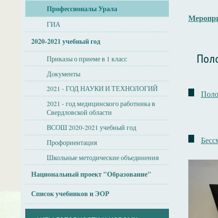
Профессионалы Урала
Меропри
ГИА
2020-2021 учебный год
Поло
Приказы о приеме в 1 класс
Документы
2021 - ГОД НАУКИ И ТЕХНОЛОГИЙ
Поло
2021 - год медицинского работника в
Свердловской области
ВСОШ 2020-2021 учебный год
Бесс
Профориентация
Школьные методические объединения
Национальный проект "Образование"
Список учебников и ЭОР