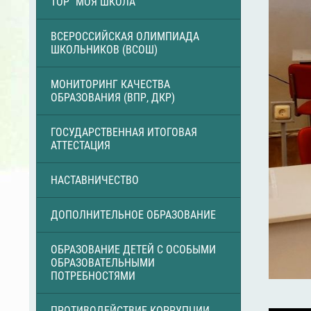
ТОР "МОЯ ШКОЛА"
ВСЕРОССИЙСКАЯ ОЛИМПИАДА
ШКОЛЬНИКОВ (ВСОШ)
МОНИТОРИНГ КАЧЕСТВА
ОБРАЗОВАНИЯ (ВПР, ДКР)
ГОСУДАРСТВЕННАЯ ИТОГОВАЯ
АТТЕСТАЦИЯ
НАСТАВНИЧЕСТВО
ДОПОЛНИТЕЛЬНОЕ ОБРАЗОВАНИЕ
ОБРАЗОВАНИЕ ДЕТЕЙ С ОСОБЫМИ
ОБРАЗОВАТЕЛЬНЫМИ
ПОТРЕБНОСТЯМИ
ПРОТИВОДЕЙСТВИЕ КОРРУПЦИИ