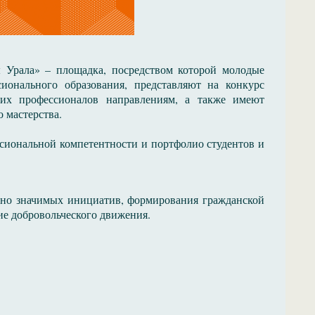
 Урала» – площадка, посредством которой молодые
ионального образования, представляют на конкурс
их профессионалов направлениям, а также имеют
 мастерства.
ссиональной компетентности и портфолио студентов и
ьно значимых инициатив, формирования гражданской
ие добровольческого движения.