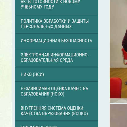
АКТЫ ГОТОВНОСТИ К НОВОМУ
УЧЕБНОМУ ГОДУ
ПОЛИТИКА ОБРАБОТКИ И ЗАЩИТЫ
ПЕРСОНАЛЬНЫХ ДАННЫХ
ИНФОРМАЦИОННАЯ БЕЗОПАСНОСТЬ
ЭЛЕКТРОННАЯ ИНФОРМАЦИОННО-
ОБРАЗОВАТЕЛЬНАЯ СРЕДА
НИКО (НСИ)
НЕЗАВИСИМАЯ ОЦЕНКА КАЧЕСТВА
ОБРАЗОВАНИЯ (НОКО)
ВНУТРЕННЯЯ СИСТЕМА ОЦЕНКИ
КАЧЕСТВА ОБРАЗОВАНИЯ (ВСОКО)