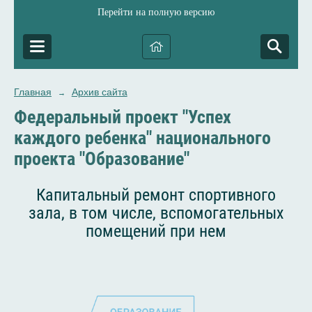
Перейти на полную версию
Главная
Архив сайта
→
Федеральный проект "Успех
каждого ребенка" национального
проекта "Образование"
Капитальный ремонт спортивного
зала, в том числе, вспомогательных
помещений при нем