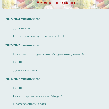
Ежедневные меню
2023-2024 учебный год
Документы
Статистические данные по ВСОШ
2022-2023 учебный год
Школьные методические объединения учителей
ВСОШ
Дневник успеха
2021-2022 учебный год
ВСОШ
Совет старшеклассников "Лидер"
Профессионалы Урала