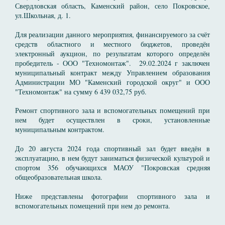
Свердловская область, Каменский район, село Покровское,
ул.Школьная, д. 1.
Для реализации данного мероприятия, финансируемого за счёт
средств областного и местного бюджетов, проведён
электронный аукцион, по результатам которого определён
пробедитель - ООО "Техномонтаж". 29.02.2024 г заключен
муниципальный контракт между Управлением образования
Администрации МО "Каменский городской округ" и ООО
"Техномонтаж" на сумму 6 439 032,75 руб.
Ремонт спортивного зала и вспомогательных помещений при
нем будет осуществлен в сроки, установленные
муниципальным контрактом.
До 20 августа 2024 года спортивный зал будет введён в
эксплуатацию, в нем будут заниматься физической культурой и
спортом 356 обучающихся МАОУ "Покровская средняя
общеобразовательная школа.
Ниже представлены фотографии спортивного зала и
вспомогательных помещений при нем до ремонта.