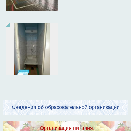
Сведения об образовательной организации
Организация питания.