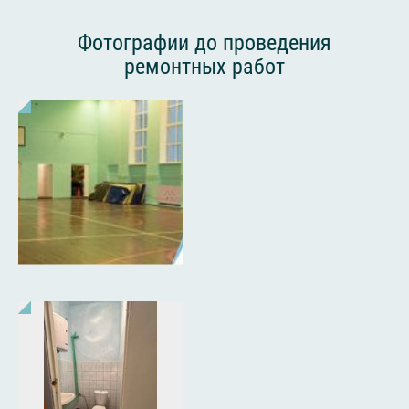
Фотографии до проведения
ремонтных работ