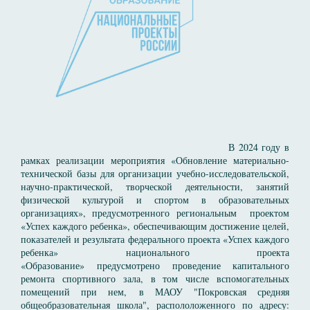
В 2024 году в
рамках реализации мероприятия «Обновление материально-
технической базы для организации учебно-исследовательской,
научно-практической, творческой деятельности, занятий
физической культурой и спортом в образовательных
организациях», предусмотренного региональным проектом
«Успех каждого ребенка», обеспечивающим достижение целей,
показателей и результата федерального проекта «Успех каждого
ребенка» национального проекта
«Образование» предусмотрено проведение капитального
ремонта спортивного зала, в том числе вспомогательных
помещений при нем, в МАОУ "Покровская средняя
общеобразовательная школа", распололоженного по адресу: