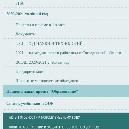
ГИА
2020-2021 учебный год
Приказы о приеме в 1 класс
Документы
2021 - ГОД НАУКИ И ТЕХНОЛОГИЙ
2021 - год медицинского работника в Свердловской области
ВСОШ 2020-2021 учебный год
Профориентация
Школьные методические объединения
Национальный проект "Образование"
Список учебников и ЭОР
АКТЫ ГОТОВНОСТИ К НОВОМУ УЧЕБНОМУ ГОДУ
ПОЛИТИКА ОБРАБОТКИ И ЗАЩИТЫ ПЕРСОНАЛЬНЫХ ДАННЫХ