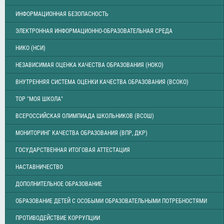
ИНФОРМАЦИОННАЯ БЕЗОПАСНОСТЬ
ЭЛЕКТРОННАЯ ИНФОРМАЦИОННО-ОБРАЗОВАТЕЛЬНАЯ СРЕДА
НИКО (НСИ)
НЕЗАВИСИМАЯ ОЦЕНКА КАЧЕСТВА ОБРАЗОВАНИЯ (НОКО)
ВНУТРЕННЯЯ СИСТЕМА ОЦЕНКИ КАЧЕСТВА ОБРАЗОВАНИЯ (ВСОКО)
ТОР "МОЯ ШКОЛА"
ВСЕРОССИЙСКАЯ ОЛИМПИАДА ШКОЛЬНИКОВ (ВСОШ)
МОНИТОРИНГ КАЧЕСТВА ОБРАЗОВАНИЯ (ВПР, ДКР)
ГОСУДАРСТВЕННАЯ ИТОГОВАЯ АТТЕСТАЦИЯ
НАСТАВНИЧЕСТВО
ДОПОЛНИТЕЛЬНОЕ ОБРАЗОВАНИЕ
ОБРАЗОВАНИЕ ДЕТЕЙ С ОСОБЫМИ ОБРАЗОВАТЕЛЬНЫМИ ПОТРЕБНОСТЯМИ
ПРОТИВОДЕЙСТВИЕ КОРРУПЦИИ