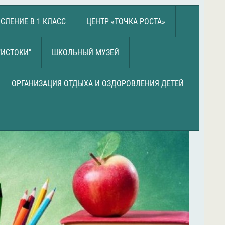
СЛЕНИЕ В 1 КЛАСС
ЦЕНТР «ТОЧКА РОСТА»
"ИСТОКИ"
ШКОЛЬНЫЙ МУЗЕЙ
ОРГАНИЗАЦИЯ ОТДЫХА И ОЗДОРОВЛЕНИЯ ДЕТЕЙ