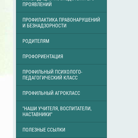
ПРОЯВЛЕНИЙ
ПРОФИЛАКТИКА ПРАВОНАРУШЕНИЙ
И БЕЗНАДЗОРНОСТИ
РОДИТЕЛЯМ
ПРОФОРИЕНТАЦИЯ
ПРОФИЛЬНЫЙ ПСИХОЛОГО-
ПЕДАГОГИЧЕСКИЙ КЛАСС
ПРОФИЛЬНЫЙ АГРОКЛАСС
"НАШИ УЧИТЕЛЯ, ВОСПИТАТЕЛИ,
НАСТАВНИКИ"
ПОЛЕЗНЫЕ ССЫЛКИ