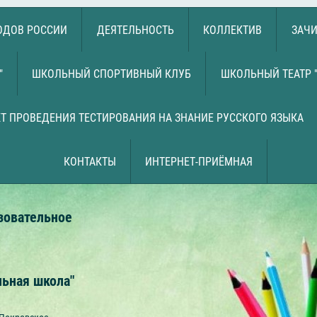
РОДОВ РОССИИ
ДЕЯТЕЛЬНОСТЬ
КОЛЛЕКТИВ
ЗАЧИ
"
ШКОЛЬНЫЙ СПОРТИВНЫЙ КЛУБ
ШКОЛЬНЫЙ ТЕАТР 
Т ПРОВЕДЕНИЯ ТЕСТИРОВАНИЯ НА ЗНАНИЕ РУССКОГО ЯЗЫКА
КОНТАКТЫ
ИНТЕРНЕТ-ПРИЁМНАЯ
зовательное
льная школа"