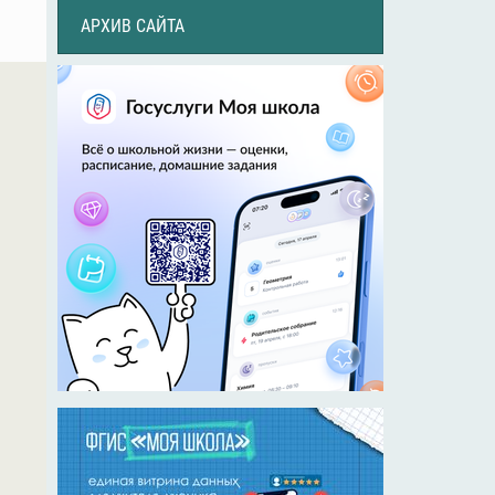
АРХИВ САЙТА