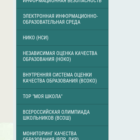
ИНФОРМАЦИОННАЯ БЕЗОПАСНОСТЬ
ЭЛЕКТРОННАЯ ИНФОРМАЦИОННО-
ОБРАЗОВАТЕЛЬНАЯ СРЕДА
НИКО (НСИ)
НЕЗАВИСИМАЯ ОЦЕНКА КАЧЕСТВА
ОБРАЗОВАНИЯ (НОКО)
ВНУТРЕННЯЯ СИСТЕМА ОЦЕНКИ
КАЧЕСТВА ОБРАЗОВАНИЯ (ВСОКО)
ТОР "МОЯ ШКОЛА"
ВСЕРОССИЙСКАЯ ОЛИМПИАДА
ШКОЛЬНИКОВ (ВСОШ)
МОНИТОРИНГ КАЧЕСТВА
ОБРАЗОВАНИЯ (ВПР, ДКР)