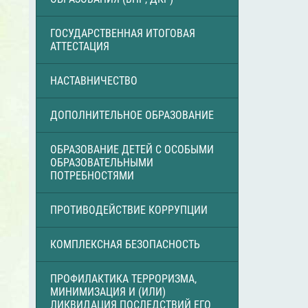
ГОСУДАРСТВЕННАЯ ИТОГОВАЯ
АТТЕСТАЦИЯ
НАСТАВНИЧЕСТВО
ДОПОЛНИТЕЛЬНОЕ ОБРАЗОВАНИЕ
ОБРАЗОВАНИЕ ДЕТЕЙ С ОСОБЫМИ
ОБРАЗОВАТЕЛЬНЫМИ
ПОТРЕБНОСТЯМИ
ПРОТИВОДЕЙСТВИЕ КОРРУПЦИИ
КОМПЛЕКСНАЯ БЕЗОПАСНОСТЬ
ПРОФИЛАКТИКА ТЕРРОРИЗМА,
МИНИМИЗАЦИЯ И (ИЛИ)
ЛИКВИДАЦИЯ ПОСЛЕДСТВИЙ ЕГО