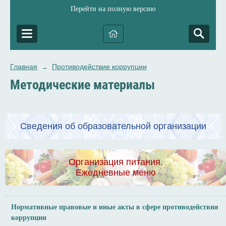
Перейти на полную версию
Главная
Противодействие коррупции
→
Методические материалы
Сведения об образовательной организации
Организация питания.
Ежедневные меню
Нормативные правовые и иные акты в сфере противодействия
коррупции