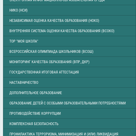
ЭЛЕКТРОННАЯ ИНФОРМАЦИОННО-ОБРАЗОВАТЕЛЬНАЯ СРЕДА
НИКО (НСИ)
НЕЗАВИСИМАЯ ОЦЕНКА КАЧЕСТВА ОБРАЗОВАНИЯ (НОКО)
ВНУТРЕННЯЯ СИСТЕМА ОЦЕНКИ КАЧЕСТВА ОБРАЗОВАНИЯ (ВСОКО)
ТОР "МОЯ ШКОЛА"
ВСЕРОССИЙСКАЯ ОЛИМПИАДА ШКОЛЬНИКОВ (ВСОШ)
МОНИТОРИНГ КАЧЕСТВА ОБРАЗОВАНИЯ (ВПР, ДКР)
ГОСУДАРСТВЕННАЯ ИТОГОВАЯ АТТЕСТАЦИЯ
НАСТАВНИЧЕСТВО
ДОПОЛНИТЕЛЬНОЕ ОБРАЗОВАНИЕ
ОБРАЗОВАНИЕ ДЕТЕЙ С ОСОБЫМИ ОБРАЗОВАТЕЛЬНЫМИ ПОТРЕБНОСТЯМИ
ПРОТИВОДЕЙСТВИЕ КОРРУПЦИИ
КОМПЛЕКСНАЯ БЕЗОПАСНОСТЬ
ПРОФИЛАКТИКА ТЕРРОРИЗМА, МИНИМИЗАЦИЯ И (ИЛИ) ЛИКВИДАЦИЯ