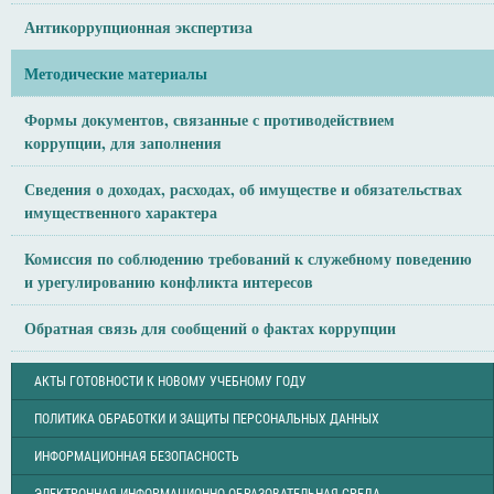
Антикоррупционная экспертиза
Методические материалы
Формы документов, связанные с противодействием
коррупции, для заполнения
Сведения о доходах, расходах, об имуществе и обязательствах
имущественного характера
Комиссия по соблюдению требований к служебному поведению
и урегулированию конфликта интересов
Обратная связь для сообщений о фактах коррупции
АКТЫ ГОТОВНОСТИ К НОВОМУ УЧЕБНОМУ ГОДУ
ПОЛИТИКА ОБРАБОТКИ И ЗАЩИТЫ ПЕРСОНАЛЬНЫХ ДАННЫХ
ИНФОРМАЦИОННАЯ БЕЗОПАСНОСТЬ